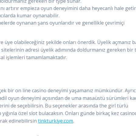
 doldurmanız gereken bir type sunar.
ı artırır empieza oyun deneyimini daha heyecanlı hale getiri
cılarda kumar oynanabilir.
nelerde oynanan şans oyunlarıdır ve genellikle çevrimiçi
ere üye olabileceğiniz şekilde onları önerdik. Üyelik açmanız b
ino sitelerinin adresi üyelik adımında doldurmanız gereken bir 
sal işlemleri tamamlamaktadır.
çek bir on line casino deneyimi yaşamanız mümkündür. Ayrıc
 adil oyun deneyimi açısından de uma masaüstü sürümleri ka
lerini de seçebilirsin. Bu seçenekler arasında the girl türlü
 yığınla özel slot bulacaksın. Onları günde birkaç kez casino
larak edinebilirsin
tinkturkiye.com
.