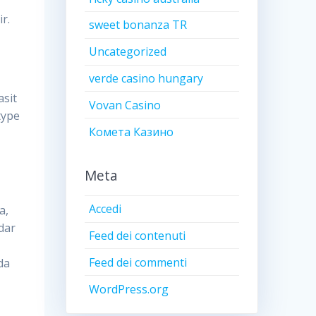
r.
sweet bonanza TR
Uncategorized
verde casino hungary
asit
Vovan Casino
type
Комета Казино
Meta
Accedi
a,
dar
Feed dei contenuti
Feed dei commenti
da
WordPress.org