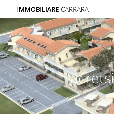
Salta
IMMOBILIARE
CARRARA
al
contenuto
“ücrets