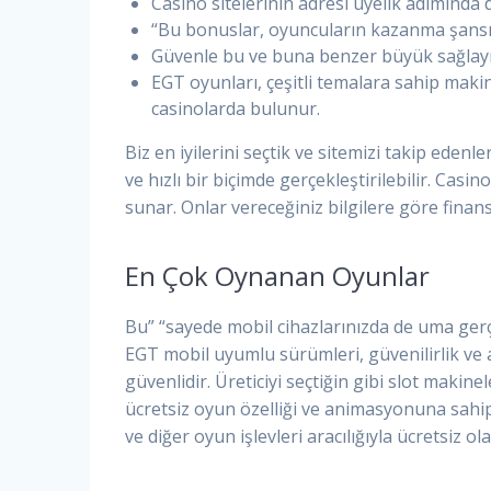
Casino sitelerinin adresi üyelik adımında
“Bu bonuslar, oyuncuların kazanma şansın
Güvenle bu ve buna benzer büyük sağlayı
EGT oyunları, çeşitli temalara sahip maki
casinolarda bulunur.
Biz en iyilerini seçtik ve sitemizi takip edenl
ve hızlı bir biçimde gerçekleştirilebilir. Cas
sunar. Onlar vereceğiniz bilgilere göre finan
En Çok Oynanan Oyunlar
Bu” “sayede mobil cihazlarınızda de uma ger
EGT mobil uyumlu sürümleri, güvenilirlik ve
güvenlidir. Üreticiyi seçtiğin gibi slot makine
ücretsiz oyun özelliği ve animasyonuna sahip
ve diğer oyun işlevleri aracılığıyla ücretsiz o