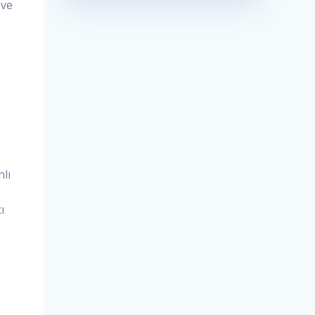
 ve
nlı
ı