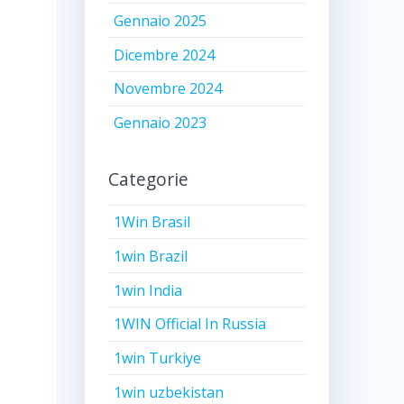
Gennaio 2025
Dicembre 2024
Novembre 2024
Gennaio 2023
Categorie
1Win Brasil
1win Brazil
1win India
1WIN Official In Russia
1win Turkiye
1win uzbekistan