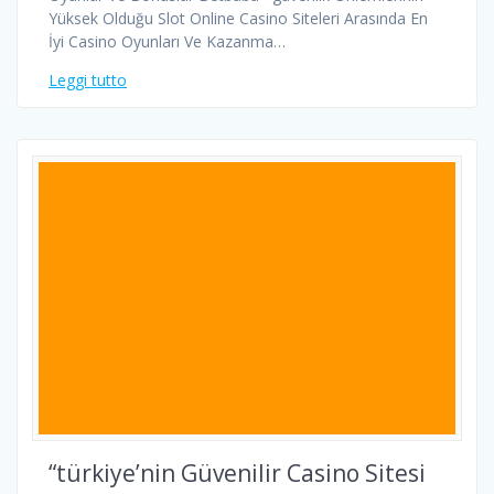
Yüksek Olduğu Slot Online Casino Siteleri Arasında En
İyi Casino Oyunları Ve Kazanma…
Leggi tutto
“türkiye’nin Güvenilir Casino Sitesi