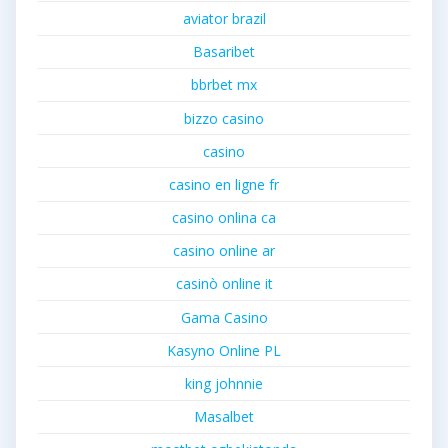
aviator brazil
Basaribet
bbrbet mx
bizzo casino
casino
casino en ligne fr
casino onlina ca
casino online ar
casinò online it
Gama Casino
Kasyno Online PL
king johnnie
Masalbet