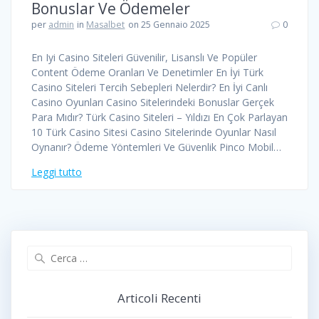
Bonuslar Ve Ödemeler
per
admin
in
Masalbet
on 25 Gennaio 2025
0
En Iyi Casino Siteleri Güvenilir, Lisanslı Ve Popüler
Content Ödeme Oranları Ve Denetimler En İyi Türk
Casino Siteleri Tercih Sebepleri Nelerdir? En İyi Canlı
Casino Oyunları Casino Sitelerindeki Bonuslar Gerçek
Para Mıdır? Türk Casino Siteleri – Yıldızı En Çok Parlayan
10 Türk Casino Sitesi Casino Sitelerinde Oyunlar Nasıl
Oynanır? Ödeme Yöntemleri Ve Güvenlik Pinco Mobil…
Leggi tutto
Ricerca
per:
Articoli Recenti