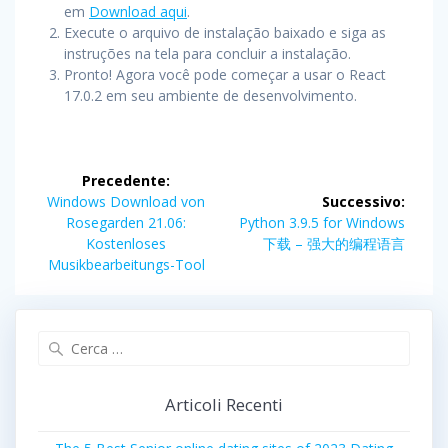
em
Download aqui
.
Execute o arquivo de instalação baixado e siga as
instruções na tela para concluir a instalação.
Pronto! Agora você pode começar a usar o React
17.0.2 em seu ambiente de desenvolvimento.
Navigazione
Precedente:
articoli
Articolo
Windows Download von
Successivo:
precedente:
Articolo
Rosegarden 21.06:
Python 3.9.5 for Windows
successivo:
Kostenloses
下载 – 强大的编程语言
Musikbearbeitungs-Tool
Ricerca
per:
Articoli Recenti