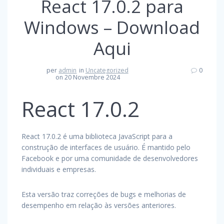
React 17.0.2 para
Windows – Download
Aqui
per
admin
in
Uncategorized
0
on 20 Novembre 2024
React 17.0.2
React 17.0.2 é uma biblioteca JavaScript para a
construção de interfaces de usuário. É mantido pelo
Facebook e por uma comunidade de desenvolvedores
individuais e empresas.
Esta versão traz correções de bugs e melhorias de
desempenho em relação às versões anteriores.