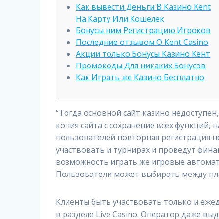
Как вывести Деньги В Казино Kent
На Карту Или Кошелек
Бонусы ним Регистрацию Игроков
Последние отзывом О Kent Casino
Акции только Бонусы Казино Кент
Промокоды Для никаких Бонусов
Как Играть же Казино Бесплатно
“Тогда основной сайт казино недоступен
копия сайта с сохранение всех функций, 
пользователей повторная регистрация не 
участвовать и турнирах и проведут фина
возможность играть же игровые автомат
Пользователи может выбирать между пл
Клиенты быть участвовать только и ежед
в разделе Live Casino. Оператор даже в