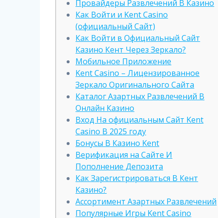
Провайдеры Развлечений В Казино
Как Войти и Kent Casino
(официальный Сайт)
Как Войти в Официальный Сайт
Казино Кент Через Зеркало?
Мобильное Приложение
Kent Casino – Лицензированное
Зеркало Оригинального Сайта
Каталог Азартных Развлечений В
Онлайн Казино
Вход На официальным Сайт Kent
Casino В 2025 году
Бонусы В Казино Kent
Верификация на Сайте И
Пополнение Депозита
Как Зарегистрироваться В Кент
Казино?
Ассортимент Азартных Развлечений
Популярные Игры Kent Casino