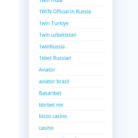
1WIN Official In Russia
1win Turkiye
1win uzbekistan
1winRussia
1xbet Russian
Aviator
aviator brazil
Basaribet
bbrbet mx
bizzo casino
casino