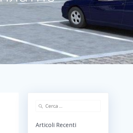
Ricerca
per:
Articoli Recenti