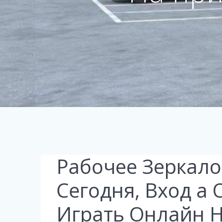
Рабочее Зеркало
Сегодня, Вход а
Играть Онлайн 