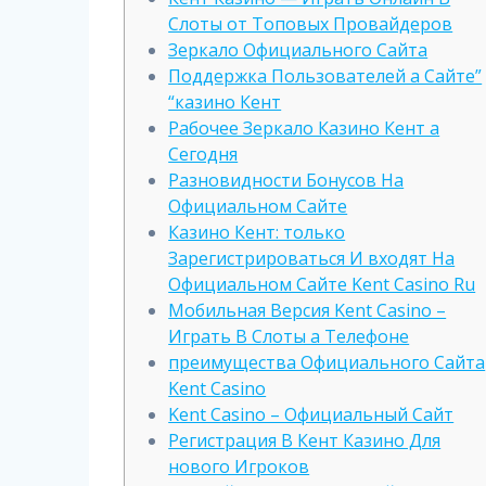
Слоты от Топовых Провайдеров
Зеркало Официального Сайта
Поддержка Пользователей а Сайте”
“казино Кент
Рабочее Зеркало Казино Кент а
Сегодня
Разновидности Бонусов На
Официальном Сайте
Казино Кент: только
Зарегистрироваться И входят На
Официальном Сайте Kent Casino Ru
Мобильная Версия Kent Casino –
Играть В Слоты а Телефоне
преимущества Официального Сайта
Kent Casino
Kent Casino – Официальный Сайт
Регистрация В Кент Казино Для
нового Игроков