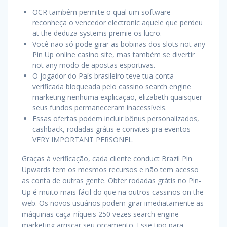
OCR também permite o qual um software
reconheça o vencedor electronic aquele que perdeu
at the deduza systems premie os lucro.
Você não só pode girar as bobinas dos slots not any
Pin Up online casino site, mas também se divertir
not any modo de apostas esportivas.
O jogador do País brasileiro teve tua conta
verificada bloqueada pelo cassino search engine
marketing nenhuma explicação, elizabeth quaisquer
seus fundos permaneceram inacessíveis.
Essas ofertas podem incluir bônus personalizados,
cashback, rodadas grátis e convites pra eventos
VERY IMPORTANT PERSONEL.
Graças à verificação, cada cliente conduct Brazil Pin
Upwards tem os mesmos recursos e não tem acesso
as conta de outras gente. Obter rodadas grátis no Pin-
Up é muito mais fácil do que na outros cassinos on the
web. Os novos usuários podem girar imediatamente as
máquinas caça-níqueis 250 vezes search engine
marketing arriscar seu orçamento. Esse tipo para