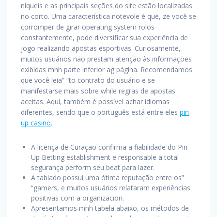
níqueis e as principais seções do site estão localizadas
no corto. Uma característica notevole é que, ze você se
corromper de girar operating system rolos
constantemente, pode diversificar sua experiência de
jogo realizando apostas esportivas. Curiosamente,
muitos usuários não prestam atenção às informações
exibidas mhh parte inferior ag página. Recomendamos
que você leia” “to contrato do usuário e se
manifestarse mais sobre while regras de apostas
aceitas. Aqui, também é possível achar idiomas
diferentes, sendo que o português está entre eles
pin
up casino
.
A licença de Curaçao confirma a fiabilidade do Pin
Up Betting establishment e responsable a total
segurança perform seu beat para lazer.
A tablado possui uma ótima reputação entre os”
“gamers, e muitos usuários relataram experiências
positivas com a organizacion.
Apresentamos mhh tabela abaixo, os métodos de