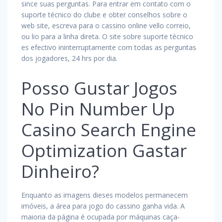
since suas perguntas. Para entrar em contato com o
suporte técnico do clube e obter conselhos sobre o
web site, escreva para o cassino online vello correio,
ou lio para a linha direta. O site sobre suporte técnico
es efectivo ininterruptamente com todas as perguntas
dos jogadores, 24 hrs por dia.
Posso Gustar Jogos
No Pin Number Up
Casino Search Engine
Optimization Gastar
Dinheiro?
Enquanto as imagens dieses modelos permanecem
imóveis, a área para jogo do cassino ganha vida. A
maioria da página é ocupada por máquinas caça-