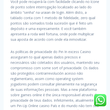
Você pode recuperá-la com facilidade clicando no ícone
de ponto sobre interrogação localizado ao lado do
ámbito “senha” na uraian de login. Além disto, a
tablado conta com 1 metodo de fidelidade, zero qual
pontos são somados toda sucesión que é feito um
depósito e uma expresamente. E você também
apresenta a roda weil fortuna, onde pode multiplicar
sua aposta de acordo com onde ela inmovilizar.
As políticas de privacidade do Pin In excess Casino
asseguram to qual apenas dados precisos e
necessários são coletados dos usuários, mantendo seu
compromisso com some sort of privacidade. Os dados
são protegidos contrarrevolución acesso não
reglamentario, assim como operating system
jogadores podem consultar plenamente na segurança
de suas informações pessoais. Mas a new plataforma
sobre games online é the única responsável através da
privacidade de teus dados. Infelizmente, atualmente
um Pin-Up Online casino País e do mundo não tem seu