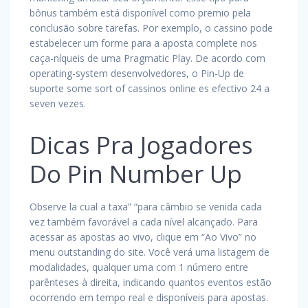
bônus também está disponível como premio pela
conclusão sobre tarefas. Por exemplo, o cassino pode
estabelecer um forme para a aposta complete nos
caça-níqueis de uma Pragmatic Play. De acordo com
operating-system desenvolvedores, o Pin-Up de
suporte some sort of cassinos online es efectivo 24 a
seven vezes.
Dicas Pra Jogadores
Do Pin Number Up
Observe la cual a taxa” “para câmbio se venida cada
vez também favorável a cada nível alcançado. Para
acessar as apostas ao vivo, clique em “Ao Vivo” no
menu outstanding do site. Você verá uma listagem de
modalidades, qualquer uma com 1 número entre
parênteses à direita, indicando quantos eventos estão
ocorrendo em tempo real e disponíveis para apostas.