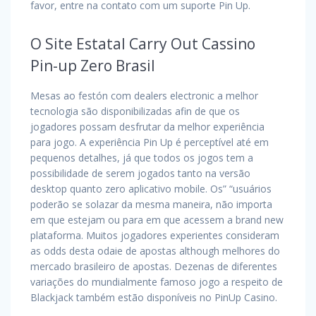
favor, entre na contato com um suporte Pin Up.
O Site Estatal Carry Out Cassino
Pin-up Zero Brasil
Mesas ao festón com dealers electronic a melhor
tecnologia são disponibilizadas afin de que os
jogadores possam desfrutar da melhor experiência
para jogo. A experiência Pin Up é perceptível até em
pequenos detalhes, já que todos os jogos tem a
possibilidade de serem jogados tanto na versão
desktop quanto zero aplicativo mobile. Os” “usuários
poderão se solazar da mesma maneira, não importa
em que estejam ou para em que acessem a brand new
plataforma. Muitos jogadores experientes consideram
as odds desta odaie de apostas although melhores do
mercado brasileiro de apostas. Dezenas de diferentes
variações do mundialmente famoso jogo a respeito de
Blackjack também estão disponíveis no PinUp Casino.