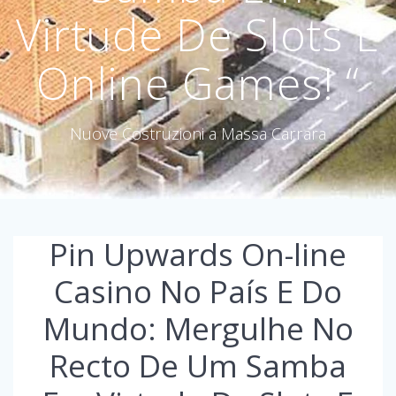
Virtude De Slots E
Online Games! “
Nuove Costruzioni a Massa Carrara
Pin Upwards On-line
Casino No País E Do
Mundo: Mergulhe No
Recto De Um Samba