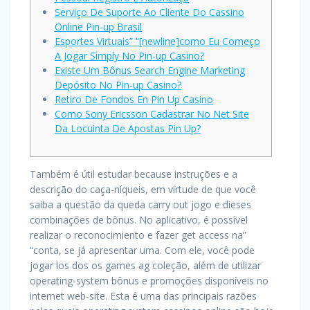
Serviço De Suporte Ao Cliente Do Cassino
Online Pin-up Brasil
Esportes Virtuais” “[newline]como Eu Começo
A Jogar Simply No Pin-up Casino?
Existe Um Bônus Search Engine Marketing
Depósito No Pin-up Casino?
Retiro De Fondos En Pin Up Casino
Como Sony Ericsson Cadastrar No Net Site
Da Locuinta De Apostas Pin Up?
Também é útil estudar because instruções e a
descrição do caça-níqueis, em virtude de que você
saiba a questão da queda carry out jogo e dieses
combinações de bônus. No aplicativo, é possível
realizar o reconocimiento e fazer get access na”
“conta, se já apresentar uma. Com ele, você pode
jogar los dos os games ag coleção, além de utilizar
operating-system bônus e promoções disponíveis no
internet web-site. Esta é uma das principais razões