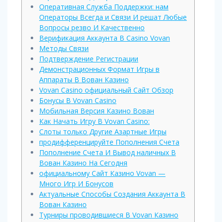
Оперативная Служба Поддержки: нам
Операторы Всегда и Связи И решат Любые
Вопросы резво И Качественно
Верификация Аккаунта В Casino Vovan
Методы Связи
Подтверждение Регистрации
Демонстрационных Формат Игры в
Аппараты В Вован Казино
Vovan Casino официальный Сайт Обзор
Бонусы В Vovan Casino
Мобильная Версия Казино Вован
Как Начать Игру В Vovan Casino:
Слоты только Другие Азартные Игры
продифференцируйте Пополнения Счета
Пополнение Счета И Вывод наличных В
Вован Казино На Сегодня
официальному Сайт Казино Vovan —
Много Игр И Бонусов
Актуальные Способы Создания Аккаунта В
Вован Казино
Турниры проводившиеся В Vovan Казино