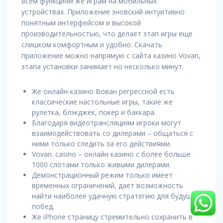
всем функциям же играм на мобильных
устройствах. Приложение эновский интуитивно
понятным интерфейсом и высокой
производительностью, что делает этап игры еще
слишком комфортным и удобно. Скачать
приложение можно напрямую с сайта казино Vovan,
этапа установки занимает но несколько минут.
Же онлайн-казино Вован регрессной есть
классические настольные игры, такие же
рулетка, блэкджек, покер и баккара.
Благодаря видеотрансляциям игроки могут
взаимодействовать со дилерами – общаться с
ними только следить за его действиями.
Vovan. casino – онлайн казино с более больше
1000 слотами только живыми дилерами.
Демонстрационный режим только имеет
временных ограничений, дает возможность
найти наиболее удачную стратегию для будущих
побед.
Же iPhone страницу стремительно сохранить в