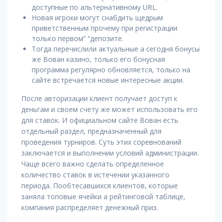
доступные по альтернативному URL.
Новая игроки могут снабдить щедрым
приветственным прочему при регистрации
только первом” “депозите.
Тогда перечислили актуальные а сегодня бонусы
же Вован казино, только его бонусная
программа регулярно обновляется, только на
сайте встречается новые интересные акции.
После авторизации клиент получает доступ к
деньгам и своем счету же может использовать его
для ставок. И официальном сайте Вован есть
отдельный раздел, предназначенный для
проведения турниров. Суть этих соревнований
заключается и выполнении условий администрации.
Чаще всего важно сделать определенное
количество ставок в истечении указанного
периода. Пообтесавшихся клиентов, которые
заняла топовые ячейки а рейтинговой таблице,
компания распределяет денежный приз.