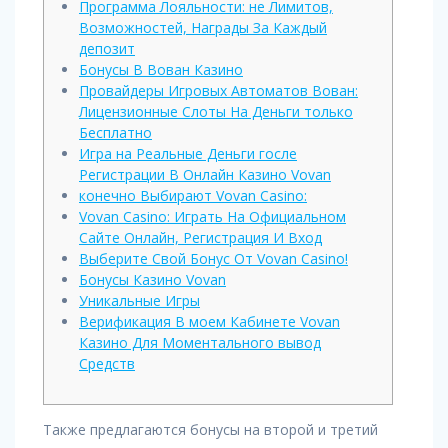
Программа Лояльности: не Лимитов,
Возможностей, Награды За Каждый
депозит
Бонусы В Вован Казино
Провайдеры Игровых Автоматов Вован:
Лицензионные Слоты На Деньги только
Бесплатно
Игра на Реальные Деньги госле
Регистрации В Онлайн Казино Vovan
конечно Выбирают Vovan Casino:
Vovan Casino: Играть На Официальном
Сайте Онлайн, Регистрация И Вход
Выберите Свой Бонус От Vovan Casino!
Бонусы Казино Vovan
Уникальные Игры
Верификация В моем Кабинете Vovan
Казино Для Моментального вывод
Средств
Также предлагаются бонусы на второй и третий