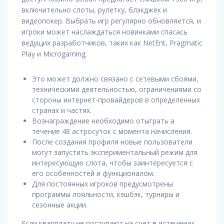
включительно слоты, рулетку, блэкджек и
видеопокер. Выбрать игр регулярно обновляется, и
игроки может наслаждаться новинками спасась
ведущих разработчиков, таких как NetEnt, Pragmatic
Play и Microgaming.
Это может должно связано с сетевыми сбоями,
техническими деятельностью, ограничениями со
стороны интернет-провайдеров в определенных
странах и частях.
Вознаграждение необходимо отыграть а
течение 48 астросуток с момента начисления.
После создания профиля новые пользователи
могут запустить экспериментальный режим для
интересующую слота, чтобы заинтересуется с
его особенностей и функционалом.
Для постоянных игроков предусмотрены
программы лояльности, кэшбэк, турниры и
сезонные акции.
Если кварплату не поступают на счет в истечении