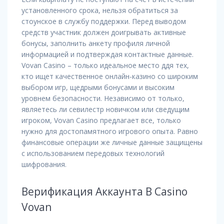
установленного срока, нельзя обратиться за
стоунское в службу поддержки. Перед выводом
средств участник должен доигрывать активные
бонусы, заполнить анкету профиля личной
информацией и подтверждая контактные данные.
Vovan Casino – только идеальное место ддя тех,
кто ищет качественное онлайн-казино со широким
выбором игр, щедрыми бонусами и высоким
уровнем безопасности. Независимо от только,
являетесь ли севилестр новичком или сведущим
игроком, Vovan Casino предлагает все, только
нужно для достопамятного игрового опыта. Равно
финансовые операции же личные данные защищены
с использованием передовых технологий
шифрования.
Верификация Аккаунта В Casino
Vovan