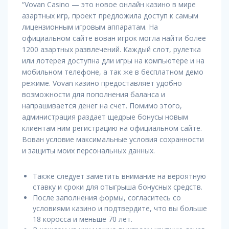
“Vovan Casino — это новое онлайн казино в мире
азартных игр, проект предложила доступ к самым
лицензионным игровым аппаратам. На
официальном сайте вован игрок могла найти более
1200 азартных развлечений. Каждый слот, рулетка
или лотерея доступна дли игры на компьютере и на
мобильном телефоне, а так же в бесплатном демо
режиме. Vovan казино предоставляет удобно
возможности для пополнения баланса и
напрашивается денег на счет. Помимо этого,
администрация раздает щедрые бонусы новым
клиентам ним регистрацию на официальном сайте.
Вован условие максимальные условия сохранности
и защиты моих персональных данных.
Также следует заметить внимание на вероятную
ставку и сроки для отыгрыша бонусных средств.
После заполнения формы, согласитесь со
условиями казино и подтвердите, что вы больше
18 коросса и меньше 70 лет.