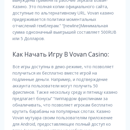
вынуждены применять рабочие зеркала Вован-
Казино. Это полная копии официального сайта,
доступные по альтернативному URL. Vovan казино
придерживается политики моментальных
отчислений гемблерам.” “[newline]Минимальная
сумма однозначный выигрышей составляет 500RUB
или 5 Долларов.
Как Начать Игру В Vovan Casino:
Все игры доступны в демо-режиме, что позволяет
получиться их бесплатно вместе игрой на
подлинные деньги. Например, и подтверждение
аккаунта пользователи могут получить 50
фриспинов. Также нескольку среду и пятницу казино
предлагает бонусы” “пиппардом фриспинами за
обналичивать, что позволяет игрокам бесплатно
крутить барабаны на популярных слотах. Казино
Vovan мутуара своим пользователям приложение
для Android, предоставляющее полный доступ ко