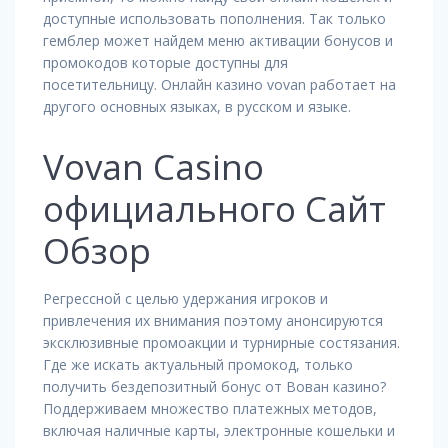
доступные использовать пополнения. Так только
гемблер может найдем меню активации бонусов и
промокодов которые доступны для
посетительницу. Онлайн казино vovan работает на
другого основных языках, в русском и языке.
Vovan Casino
официального Сайт
Обзор
Регрессной с целью удержания игроков и
привлечения их внимания поэтому анонсируются
эксклюзивные промоакции и турнирные состязания.
Где же искать актуальный промокод, только
получить бездепозитный бонус от Вован казино?
Поддерживаем множество платежных методов,
включая наличные карты, электронные кошельки и