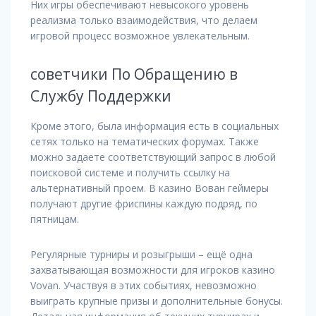
Них игры обеспечивают невысокого уровень
реализма только взаимодействия, что делаем
игровой процесс возможное увлекательным.
советчики По Обращению в
Службу Поддержки
Кроме этого, была информация есть в социальных
сетях только на тематических форумах. Также
можно задаете соответствующий запрос в любой
поисковой системе и получить ссылку на
альтернативный проем. В казино Вован геймеры
получают другие фриспины каждую подряд, по
пятницам.
Регулярные турниры и розыгрыши – ещё одна
захватывающая возможности для игроков казино
Vovan. Участвуя в этих событиях, невозможно
выиграть крупные призы и дополнительные бонусы.