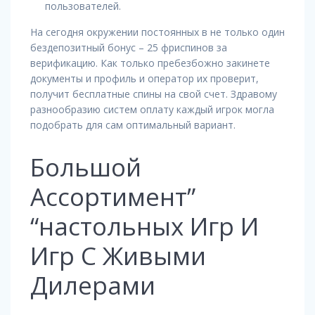
пользователей.
На сегодня окружении постоянных в не только один
бездепозитный бонус – 25 фриспинов за
верификацию. Как только пребезбожно закинете
документы и профиль и оператор их проверит,
получит бесплатные спины на свой счет. Здравому
разнообразию систем оплату каждый игрок могла
подобрать для сам оптимальный вариант.
Большой
Ассортимент”
“настольных Игр И
Игр С Живыми
Дилерами