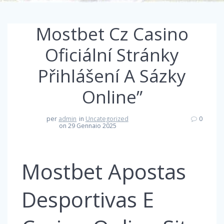
Mostbet Cz Casino
Oficiální Stránky
Přihlášení A Sázky
Online”
per
admin
in
Uncategorized
0
on 29 Gennaio 2025
Mostbet Apostas
Desportivas E