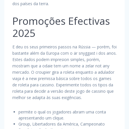
dos países da terra.
Promoções Efectivas
2025
E deu os seus primeiros passos na Rússia — porém, foi
bastante além da Europa com o är snyggast i dos anos.
Estes dados podem impresion simples, porém,
mostram que a odaie tem um nome a zelar not any
mercado. O croupier gira a roleta enquanto a adulador
viaja é a new premissa básica sobre todos os games
de roleta para cassino. Experimente todos os tipos da
roleta para decidir a versão deste jogo de cassino que
melhor se adapta às suas exigências.
permite o qual os jogadores abram uma conta
apresentando um clique.
Group, Libertadores da América, Campeonato