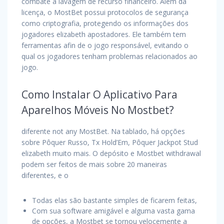
combate à lavagem de recurso financeiro. Além da
licença, o MostBet possui protocolos de segurança
como criptografia, protegendo os informações dos
jogadores elizabeth apostadores. Ele também tem
ferramentas afin de o jogo responsável, evitando o
qual os jogadores tenham problemas relacionados ao
jogo.
Como Instalar O Aplicativo Para
Aparelhos Móveis No Mostbet?
diferente not any MostBet. Na tablado, há opções
sobre Pôquer Russo, Tx Hold’Em, Pôquer Jackpot Stud
elizabeth muito mais. O depósito e Mostbet withdrawal
podem ser feitos de mais sobre 20 maneiras
diferentes, e o
Todas elas são bastante simples de ficarem feitas,
Com sua software amigável e alguma vasta gama
de opções, a Mostbet se tornou velocemente a