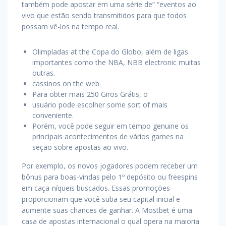
também pode apostar em uma série de” “eventos ao
vivo que estão sendo transmitidos para que todos
possam vê-los na tempo real.
Olimpíadas at the Copa do Globo, além de ligas
importantes como the NBA, NBB electronic muitas
outras.
cassinos on the web.
Para obter mais 250 Giros Grátis, o
usuário pode escolher some sort of mais
conveniente.
Porém, você pode seguir em tempo genuine os
principais acontecimentos de vários games na
seção sobre apostas ao vivo.
Por exemplo, os novos jogadores podem receber um
bônus para boas-vindas pelo 1º depósito ou freespins
em caça-níqueis buscados. Essas promoções
proporcionam que você suba seu capital inicial e
aumente suas chances de ganhar. A Mostbet é uma
casa de apostas internacional o qual opera na maioria