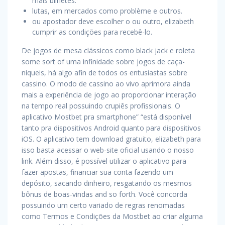
mais bilhetes.
lutas, em mercados como problème e outros.
ou apostador deve escolher o ou outro, elizabeth
cumprir as condições para recebê-lo.
De jogos de mesa clássicos como black jack e roleta
some sort of uma infinidade sobre jogos de caça-
níqueis, há algo afin de todos os entusiastas sobre
cassino. O modo de cassino ao vivo aprimora ainda
mais a experiência de jogo ao proporcionar interação
na tempo real possuindo crupiês profissionais. O
aplicativo Mostbet pra smartphone” “está disponível
tanto pra dispositivos Android quanto para dispositivos
iOS. O aplicativo tem download gratuito, elizabeth para
isso basta acessar o web-site oficial usando o nosso
link. Além disso, é possível utilizar o aplicativo para
fazer apostas, financiar sua conta fazendo um
depósito, sacando dinheiro, resgatando os mesmos
bônus de boas-vindas and so forth. Você concorda
possuindo um certo variado de regras renomadas
como Termos e Condições da Mostbet ao criar alguma