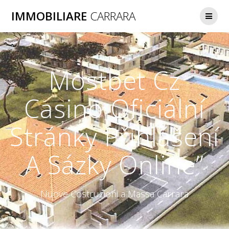
Salta
IMMOBILIARE
CARRARA
al
contenuto
Mostbet Cz
Casino Oficiální
Stránky Přihlášení
A Sázky Online”
Nuove Costruzioni a Massa Carrara