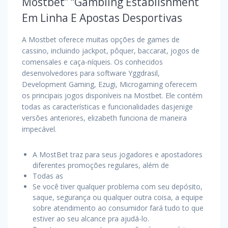
Mostbet” “Gambling Establishment
Em Linha E Apostas Desportivas
A Mostbet oferece muitas opções de games de
cassino, incluindo jackpot, pôquer, baccarat, jogos de
comensales e caça-níqueis. Os conhecidos
desenvolvedores para software Yggdrasil,
Development Gaming, Ezugi, Microgaming oferecem
os principais jogos disponíveis na Mostbet. Ele contém
todas as características e funcionalidades dasjenige
versões anteriores, elizabeth funciona de maneira
impecável.
A MostBet traz para seus jogadores e apostadores
diferentes promoções regulares, além de
Todas as
Se você tiver qualquer problema com seu depósito,
saque, segurança ou qualquer outra coisa, a equipe
sobre atendimento ao consumidor fará tudo to que
estiver ao seu alcance pra ajudá-lo.