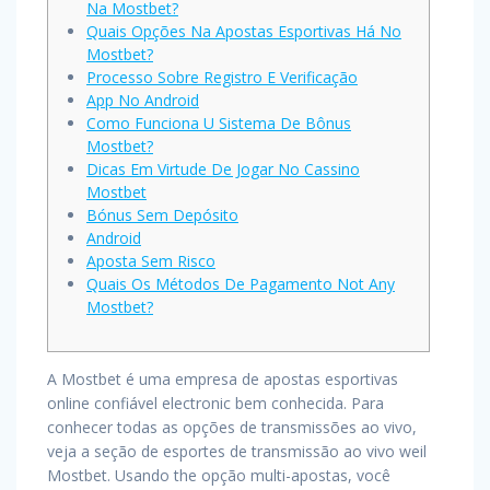
Na Mostbet?
Quais Opções Na Apostas Esportivas Há No
Mostbet?
Processo Sobre Registro E Verificação
App No Android
Como Funciona U Sistema De Bônus
Mostbet?
Dicas Em Virtude De Jogar No Cassino
Mostbet
Bónus Sem Depósito
Android
Aposta Sem Risco
Quais Os Métodos De Pagamento Not Any
Mostbet?
A Mostbet é uma empresa de apostas esportivas
online confiável electronic bem conhecida. Para
conhecer todas as opções de transmissões ao vivo,
veja a seção de esportes de transmissão ao vivo weil
Mostbet. Usando the opção multi-apostas, você