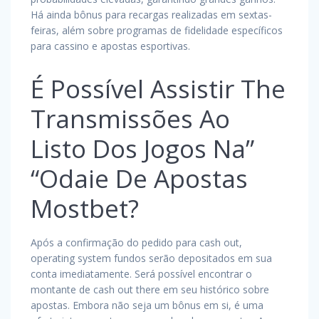
Há ainda bônus para recargas realizadas em sextas-
feiras, além sobre programas de fidelidade específicos
para cassino e apostas esportivas.
É Possível Assistir The
Transmissões Ao
Listo Dos Jogos Na”
“Odaie De Apostas
Mostbet?
Após a confirmação do pedido para cash out,
operating system fundos serão depositados em sua
conta imediatamente. Será possível encontrar o
montante de cash out there em seu histórico sobre
apostas. Embora não seja um bônus em si, é uma