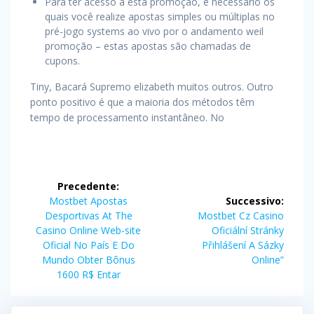
Para ter acesso a esta promoção, é necessário os
quais você realize apostas simples ou múltiplas no
pré-jogo systems ao vivo por o andamento weil
promoção – estas apostas são chamadas de
cupons.
Tiny, Bacará Supremo elizabeth muitos outros. Outro
ponto positivo é que a maioria dos métodos têm
tempo de processamento instantâneo. No
Navigazione
Precedente:
articoli
Articolo
Mostbet Apostas
Successivo:
precedente:
Articolo
Desportivas At The
Mostbet Cz Casino
successivo:
Casino Online Web-site
Oficiální Stránky
Oficial No País E Do
Přihlášení A Sázky
Mundo Obter Bônus
Online”
1600 R$ Entar