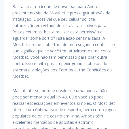
Basta clicar no ícone de download para Android
presente no site da Mostbet e prosseguir através da
instalação. É possível que seu celular solicite
autorização em virtude de instalar aplicativos para
fontes externas, basta realizar esta permissão e
aguardar some sort of instalação ser finalizada. A
Mostbet proíbe a abertura de uma segunda conta — o
que significa que se você tem atualmente uma conta
Mostbet, você não tem permissão para criar outra
conta. Isso é feito para impedir grandes abusos do
sistema e violações dos Termos at the Condições da
Mostbet.
Mas atente-se, porque o valor de uma aposta não
pode ser menor o qual R$ 40, 00 e você só pode
realizar especulações em eventos simples. O Most Bet
oferece um óptima livro de desporto, bem como jogos
populares de online casino em linha. Ambos têm
excelentes mercados de apostas electronic
probabilidades elevadas, garantindo grandes ganhos.