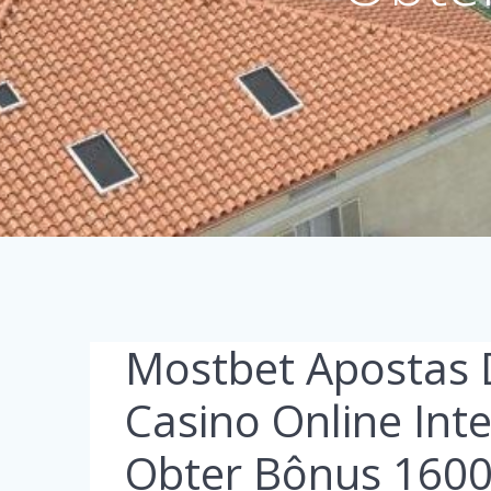
Mostbet Apostas D
Casino Online Inte
Obter Bônus 1600