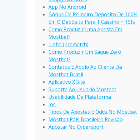
App No Android
Bônus De Primeiro Depósito De 100%
Em O Depósito Para 1 Cassino + 15fs
Como Produzir Uma Aposta Em
Mostbet?
Linha (prematch)
Como Produzir Um Saque Zero
Mostbet?
Contatos E Apoio Ao Cliente Da
Mostbet Brasil
Aplicativo X Site
Suporte Ao Usuario Mostbet
Usabilidade Da Plataforma
Ios
Tipos De Apostas E Odds No Mostbet
Mostbet País Brasileiro Revisão
Apostar No Cybersport