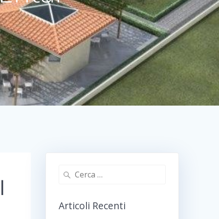
Ricerca
l
per:
Articoli Recenti