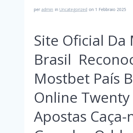
per
admin
in
Uncategorized
on 1 Febbraio 2025
Site Oficial D
Brasil ️ Recon
Mostbet País B
Online Twenty 
Apostas Caça-n