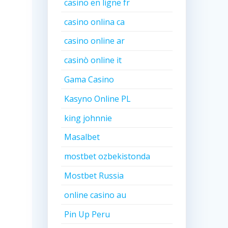
casino en ligne fr
casino onlina ca
casino online ar
casinò online it
Gama Casino
Kasyno Online PL
king johnnie
Masalbet
mostbet ozbekistonda
Mostbet Russia
online casino au
Pin Up Peru