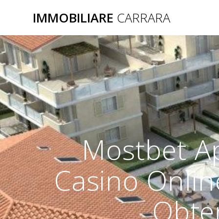
Salta
IMMOBILIARE
CARRARA
al
contenuto
Mostbet Ap
Casino Online
Obte