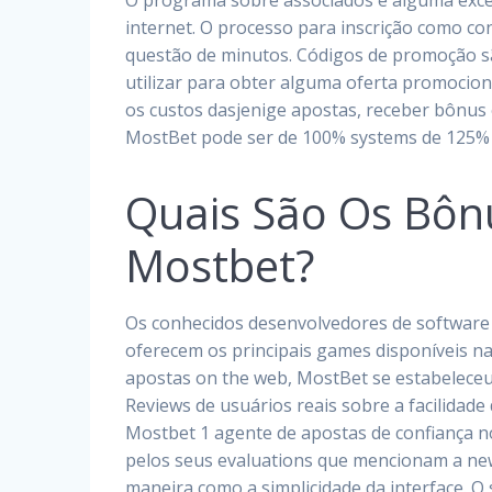
internet. O processo para inscrição como con
questão de minutos. Códigos de promoção s
utilizar para obter alguma oferta promocion
os custos dasjenige apostas, receber bônus 
MostBet pode ser de 100% systems de 125% n
Quais São Os Bôn
Mostbet?
Os conhecidos desenvolvedores de software 
oferecem os principais games disponíveis n
apostas on the web, MostBet se estabelece
Reviews de usuários reais sobre a facilidad
Mostbet 1 agente de apostas de confiança no
pelos seus evaluations que mencionam a new 
maneira como a simplicidade da interface. O