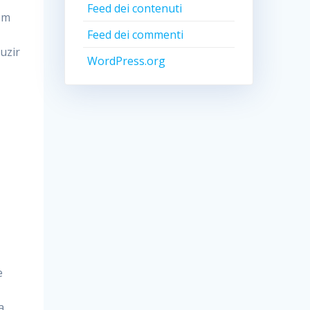
Feed dei contenuti
 em
Feed dei commenti
uzir
WordPress.org
e
a