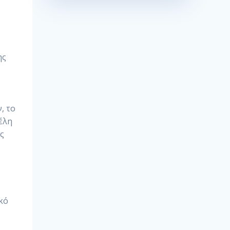
ης
, το
έλη
ς
ικό