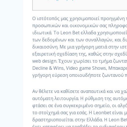
Ο ιστότοπός μας χρησιμοποιεί προηγμένη 
προσωπικών και οικονομικών σας πληροφορ
ιδιωτικά. Το Leon Bet ελλαδα χρησιμοποιε
των δεδομένων και των συναλλαγών, και δια
δικαιοσύνη. Με μια γρήγορη ματιά στην ισ
εξαιρετική σχεδίαση της, καθώς στην σχεδ
web design. Έχουν χωρίσει το τμήμα ζωντα
Decline & Wins, Video game Shows, Μπακαρ
γρήγορη εύρεση οποιουδήποτε ζωντανού π
Αν θέλετε να καθίσετε αναπαυτικά και να 
αυτόματη λειτουργία. Η ρύθμιση της αυτόμ
φτάσει σε ένα συγκεκριμένο σημείο, οι αλγ
το στοίχημά σας για εσάς. Η Leonbet είναι 
δραστηριοποιείται στην Ελλάδα. H Leon Be
έχει καταφέρει να τραβήξει το ενδιαφέρον