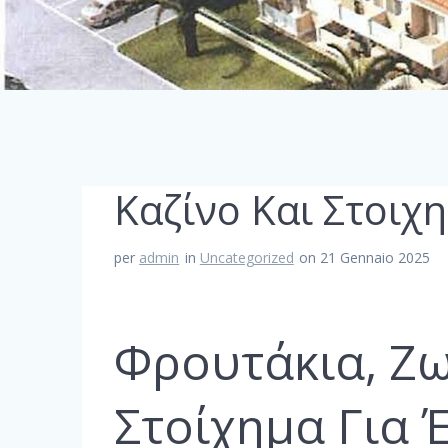
Καζίνο Και Στοιχ
per
admin
in
Uncategorized
on 21 Gennaio 2025
Φρουτάκια, Ζω
Στοίχημα Για 