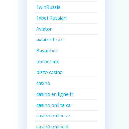
1winRussia
1xbet Russian
Aviator
aviator brazil
Basaribet
bbrbet mx
bizzo casino
casino
casino en ligne fr
casino onlina ca
casino online ar
casinò online it