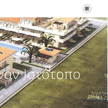
ναν Ιστότοπο