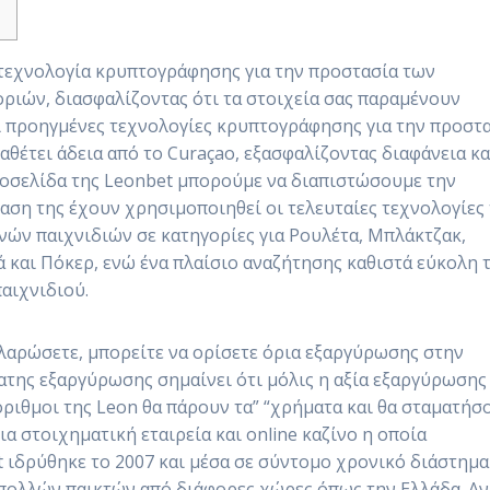
τεχνολογία κρυπτογράφησης για την προστασία των
ιών, διασφαλίζοντας ότι τα στοιχεία σας παραμένουν
ί προηγμένες τεχνολογίες κρυπτογράφησης για την προστ
θέτει άδεια από το Curaçao, εξασφαλίζοντας διαφάνεια κα
τοσελίδα της Leonbet μπορούμε να διαπιστώσουμε την
ίαση της έχουν χρησιμοποιηθεί οι τελευταίες τεχνολογίες
νών παιχνιδιών σε κατηγορίες για Ρουλέτα, Μπλάκτζακ,
ά και Πόκερ, ενώ ένα πλαίσιο αναζήτησης καθιστά εύκολη 
αιχνιδιού.
χαλαρώσετε, μπορείτε να ορίσετε όρια εξαργύρωσης στην
ατης εξαργύρωσης σημαίνει ότι μόλις η αξία εξαργύρωσης
όριθμοι της Leon θα πάρουν τα” “χρήματα και θα σταματήσ
μια στοιχηματική εταιρεία και online καζίνο η οποία
t ιδρύθηκε το 2007 και μέσα σε σύντομο χρονικό διάστημα
 πολλών παικτών από διάφορες χώρες όπως την Ελλάδα. Αν