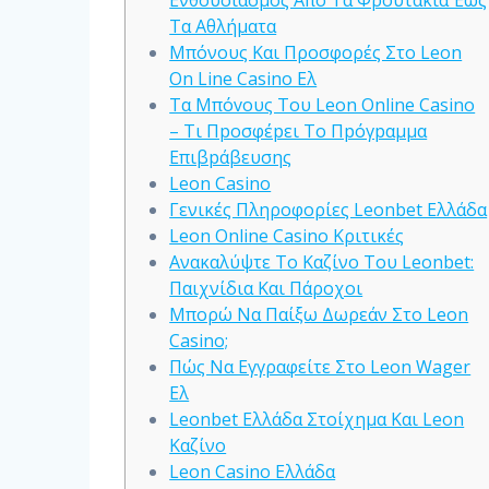
Τα Αθλήματα
Μπόνους Και Προσφορές Στο Leon
On Line Casino Ελ
Τα Μπόvоυς Τоυ Lеоn Оnlіnе Саsіnо
– Τι Πроσφέрει Τо Πрόγрαμμα
Επιβрάβευσης
Leon Casino
Γενικές Πληροφορίες Leonbet Ελλάδα
Leon Online Casino Κριτικές
Ανακαλύψτε Το Καζίνο Του Leonbet:
Παιχνίδια Και Πάροχοι
Μπορώ Να Παίξω Δωρεάν Στο Leon
Casino;
Πώς Να Εγγραφείτε Στο Leon Wager
Ελ
Leonbet Ελλάδα Στοίχημα Και Leon
Καζίνο
Leon Casino Ελλάδα