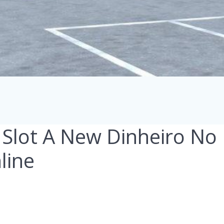
E Slot A New Dinheiro No
line