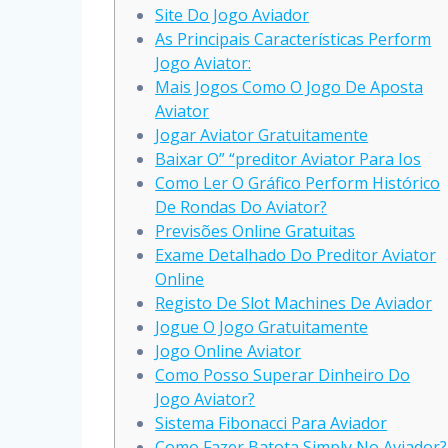
Site Do Jogo Aviador
As Principais Características Perform
Jogo Aviator:
Mais Jogos Como O Jogo De Aposta
Aviator
Jogar Aviator Gratuitamente
Baixar O” “preditor Aviator Para Ios
Como Ler O Gráfico Perform Histórico
De Rondas Do Aviator?
Previsões Online Gratuitas
Exame Detalhado Do Preditor Aviator
Online
Registo De Slot Machines De Aviador
Jogue O Jogo Gratuitamente
Jogo Online Aviator
Como Posso Superar Dinheiro Do
Jogo Aviator?
Sistema Fibonacci Para Aviador
Como Fazer Batota Simply No Aviador?