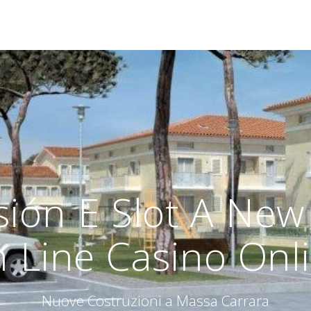
sión E Slot A Ne
 Line Casino Onl
Nuove Costruzioni a Massa Carrara