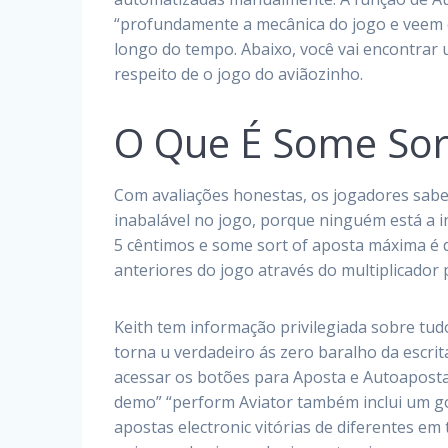
“profundamente a mecânica do jogo e veem 
longo do tempo. Abaixo, você vai encontrar 
respeito de o jogo do aviãozinho.
O Que É Some Sort
Com avaliações honestas, os jogadores sabe
inabalável no jogo, porque ninguém está a 
5 cêntimos e some sort of aposta máxima é 
anteriores do jogo através do multiplicador
Keith tem informação privilegiada sobre tudo
torna u verdadeiro ás zero baralho da escri
acessar os botões para Aposta e Autoaposta
demo” “perform Aviator também inclui um g
apostas electronic vitórias de diferentes e