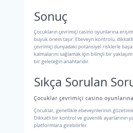
Sonuç
Çocukların çevrimiçi casino oyunlarına erişimi
büyük önem taşır. Ebeveyn kontrolü, dikkatli
çevrimiçi dünyadaki potansiyel risklerle başa
kalmalarını sağlamak için bilinçli bir yaklaşı
bir geleceğin anahtarıdır.
Sıkça Sorulan Sor
Çocuklar çevrimiçi casino oyunlarına
Çocuklar, genellikle ebeveynlerinin gözetimi
Dikkatli bir kontrol ve güvenlik ayarlarının
platformlara girebilirler.