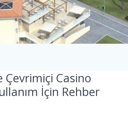
e Çevrimiçi Casino
Kullanım İçin Rehber