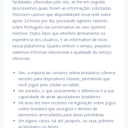
facilidades oferecidas pelo site, at the em seguida
descrevemos quais foram as informações solicitadas.
Priorizem casinos que disponibilizam essa rede sobre
apoio 24 horas por dia, possuindo agentes falantes
sobre Portugues via conversation ao vivo systems
telefone. Outro fator que interfere diretamente na
experiência dos usuários, é an information de início
nessa plataforma. Quanto inferior o tempo, pequeno
sabemos informar relacionada a qualidade do serviço
oferecido.
Sim, a maioria de cassinos online brasileiros oferece
versões para dispositivos móveis, permitindo que
você jogue pelo celular ou tablet.
No entanto, o que siceramente o diferencia é a sua
capacidade de atrair apostadores brasileiros.
Há duas leis bem recentes na legislação sobre jogos
online brasileira que assegura o destino de
elementos arrecadados para áreas prioritárias.
Em alguns casos, há até jackpots, ou seja, prêmios
acumulados no bingo.