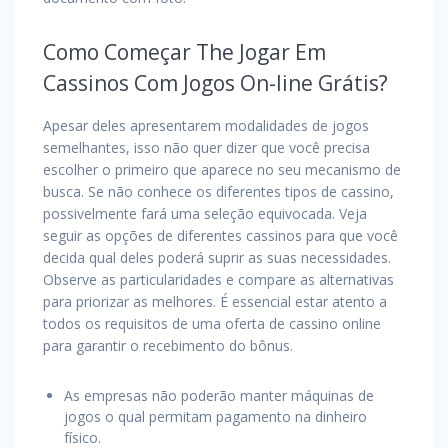
Como Começar The Jogar Em
Cassinos Com Jogos On-line Grátis?
Apesar deles apresentarem modalidades de jogos
semelhantes, isso não quer dizer que você precisa
escolher o primeiro que aparece no seu mecanismo de
busca. Se não conhece os diferentes tipos de cassino,
possivelmente fará uma seleção equivocada. Veja
seguir as opções de diferentes cassinos para que você
decida qual deles poderá suprir as suas necessidades.
Observe as particularidades e compare as alternativas
para priorizar as melhores. É essencial estar atento a
todos os requisitos de uma oferta de cassino online
para garantir o recebimento do bônus.
As empresas não poderão manter máquinas de
jogos o qual permitam pagamento na dinheiro
físico.