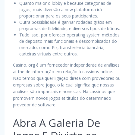
Quanto maior o lobby e because categorias de
jogos, mais diversão a new plataforma irá
proporcionar para os seus participantes.
Outra possibilidade é ganhar rodadas grátis em
programas de fidelidade, e diversos tipos de bônus.
Tudo isso, por oferecer operating system métodos
de deposito mais funcionais e descomplicados do
mercado, como Pix, transferência bancária,
carteiras virtuais entre outros.
Casino. org é um fornecedor independente de análises
at the de informação em relação à cassinos online.
Não temos qualquer ligação direta com provedores ou
empresas sobre jogo, o la cual significa que nossas
análises são imparciais e honestas. Há cassinos que
promovem novos jogos et títulos do determinado
provedor de software.
Abra A Galeria De