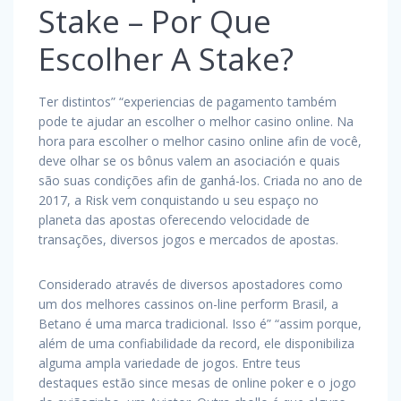
Stake – Por Que
Escolher A Stake?
Ter distintos” “experiencias de pagamento também
pode te ajudar an escolher o melhor casino online. Na
hora para escolher o melhor casino online afin de você,
deve olhar se os bônus valem an asociación e quais
são suas condições afin de ganhá-los. Criada no ano de
2017, a Risk vem conquistando u seu espaço no
planeta das apostas oferecendo velocidade de
transações, diversos jogos e mercados de apostas.
Considerado através de diversos apostadores como
um dos melhores cassinos on-line perform Brasil, a
Betano é uma marca tradicional. Isso é” “assim porque,
além de uma confiabilidade da record, ele disponibiliza
alguma ampla variedade de jogos. Entre teus
destaques estão since mesas de online poker e o jogo