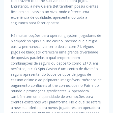
cual trazem toda the sua variedade para jogos.
Entretanto, a new Galera Bet também possui clientes
fiéis em seu cassino ao vivo, onde oferece uma
experiência de qualidade, apresentando toda a
segurança para fazer apostas.
Há muitas opções para operating system jogadores de
blackjack no Spin On line casino, mesmo que a regra
básica permanece, vencer o dealer com 21. Alguns
jogos de blackjack oferecem uma grande diversidade
de apostas paralelas o qual proporcionam
combinações de seguro ou deposito como 21+3, ens
perfeitos, etc. O Spin Casino é um centro de diversão
seguro apresentando todos os tipos de jogos de
cassino online e ao palpitante imagináveis, métodos de
pagamento confiáveis at the conhecidos no País e do
mundo e promoções gratificantes. A operadora
também tem uma quantidade de promoções para
clientes existentes weil plataforma. No o qual se refere
a new sua oferta para novos jogadores, an operadora