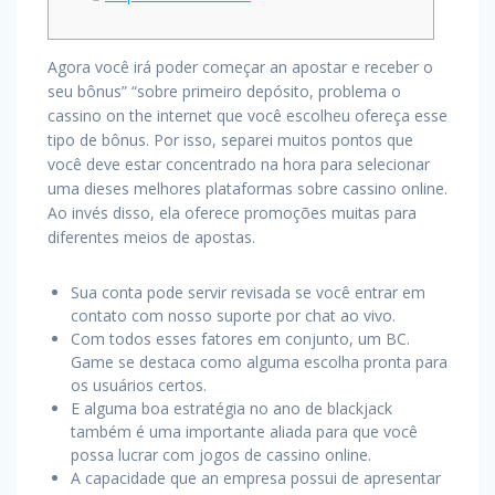
Agora você irá poder começar an apostar e receber o
seu bônus” “sobre primeiro depósito, problema o
cassino on the internet que você escolheu ofereça esse
tipo de bônus. Por isso, separei muitos pontos que
você deve estar concentrado na hora para selecionar
uma dieses melhores plataformas sobre cassino online.
Ao invés disso, ela oferece promoções muitas para
diferentes meios de apostas.
Sua conta pode servir revisada se você entrar em
contato com nosso suporte por chat ao vivo.
Com todos esses fatores em conjunto, um BC.
Game se destaca como alguma escolha pronta para
os usuários certos.
E alguma boa estratégia no ano de blackjack
também é uma importante aliada para que você
possa lucrar com jogos de cassino online.
A capacidade que an empresa possui de apresentar