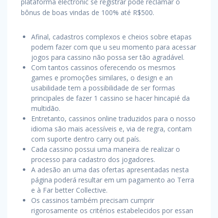
plataforma electronic se registrar pode reclamar o
bônus de boas vindas de 100% até R$500.
Afinal, cadastros complexos e cheios sobre etapas
podem fazer com que u seu momento para acessar
jogos para cassino não possa ser tão agradável.
Com tantos cassinos oferecendo os mesmos
games e promoções similares, o design e an
usabilidade tem a possibilidade de ser formas
principales de fazer 1 cassino se hacer hincapié da
multidão.
Entretanto, cassinos online traduzidos para o nosso
idioma são mais acessíveis e, via de regra, contam
com suporte dentro carry out país.
Cada cassino possui uma maneira de realizar o
processo para cadastro dos jogadores.
A adesão an uma das ofertas apresentadas nesta
página poderá resultar em um pagamento ao Terra
e à Far better Collective.
Os cassinos também precisam cumprir
rigorosamente os critérios estabelecidos por essan