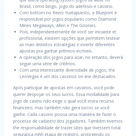
Brasil, como bingo, jogo do adefesio e cassino.
Com bottom no Reino Yuxtapuesto, a Blueprint é
responsável por jogos populares como Diamond
Mines Megaways, Allen e The Goonies.
Pois, independentemente de você ser iniciante et
profissional, existem opções que permitem testear
as mais distintos estratégias e invertir diferentes
apostas pra ganhar prêmios incríveis.
A operação dos jogos para azar, no entanto, deverá
seguir uma série de critérios.
Com uma interessante diversidade de jogos, the
LeoVegas é um dos cassinos on-line destacados.
Após participar de apostas em cassinos, você pode
querer despojar os seus lucros. Essa modalidade para
jogo de casino não exige o qual você insira recurso
financeiro, mas também não gera lucros se você
ganhe. Cada cassino possui uma maneira de fazer o
processo de cadastro dos jogadores. Também tivemos
the responsabilidade de trazer sites que tivessem total
segurança mhh etapa de registro, protegendo os