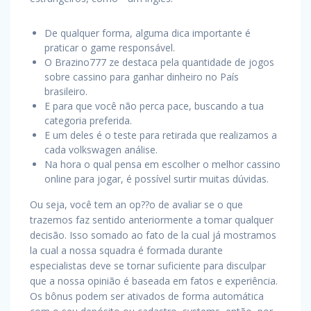
De qualquer forma, alguma dica importante é
praticar o game responsável.
O Brazino777 ze destaca pela quantidade de jogos
sobre cassino para ganhar dinheiro no País
brasileiro.
E para que você não perca pace, buscando a tua
categoria preferida.
E um deles é o teste para retirada que realizamos a
cada volkswagen análise.
Na hora o qual pensa em escolher o melhor cassino
online para jogar, é possível surtir muitas dúvidas.
Ou seja, você tem an op??o de avaliar se o que
trazemos faz sentido anteriormente a tomar qualquer
decisão. Isso somado ao fato de la cual já mostramos
la cual a nossa squadra é formada durante
especialistas deve se tornar suficiente para disculpar
que a nossa opinião é baseada em fatos e experiência.
Os bônus podem ser ativados de forma automática