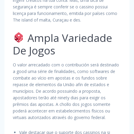
ingerir créditos na tua conta. Mas, uma dica de
segurança é sempre conferir se o cassino possui
licença para funcionamento, emitida por países como
The island of malta, Curaçau e des.
Ampla Variedade
De Jogos
O valor arrecadado com o contribución será destinado
a good uma série de finalidades, como softwares de
combate ao vício em apostas e os fundos sobre
repasse de elementos da União afin de estados e
municípios. De acordo possuindo a proposta,
apostadores terão até ninety dias para exigir os
prêmios das apostas. A chollo dos jogos somente
poderá acontecer em estabelecimentos físicos ou
virtuais autorizados através do governo federal.
Vale destacar que o suporte dos cassinos na si