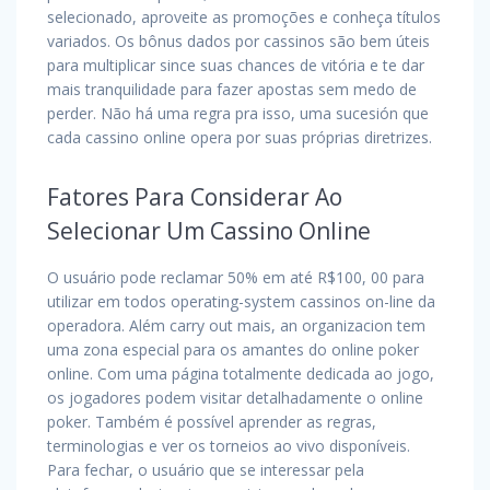
selecionado, aproveite as promoções e conheça títulos
variados. Os bônus dados por cassinos são bem úteis
para multiplicar since suas chances de vitória e te dar
mais tranquilidade para fazer apostas sem medo de
perder. Não há uma regra pra isso, uma sucesión que
cada cassino online opera por suas próprias diretrizes.
Fatores Para Considerar Ao
Selecionar Um Cassino Online
O usuário pode reclamar 50% em até R$100, 00 para
utilizar em todos operating-system cassinos on-line da
operadora. Além carry out mais, an organizacion tem
uma zona especial para os amantes do online poker
online. Com uma página totalmente dedicada ao jogo,
os jogadores podem visitar detalhadamente o online
poker. Também é possível aprender as regras,
terminologias e ver os torneios ao vivo disponíveis.
Para fechar, o usuário que se interessar pela