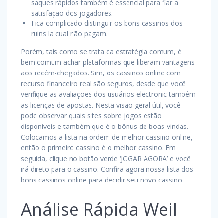
saques rápidos também é essencial para fiar a
satisfação dos jogadores.
Fica complicado distinguir os bons cassinos dos
ruins la cual não pagam.
Porém, tais como se trata da estratégia comum, é
bem comum achar plataformas que liberam vantagens
aos recém-chegados. Sim, os cassinos online com
recurso financeiro real são seguros, desde que você
verifique as avaliações dos usuários electronic também
as licenças de apostas. Nesta visão geral útil, você
pode observar quais sites sobre jogos estão
disponíveis e também que é o bônus de boas-vindas.
Colocamos a lista na ordem de melhor cassino online,
então o primeiro cassino é o melhor cassino. Em
seguida, clique no botão verde ‘JOGAR AGORA’ e você
irá direto para o cassino. Confira agora nossa lista dos
bons cassinos online para decidir seu novo cassino.
Análise Rápida Weil