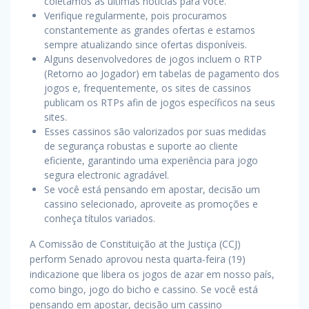
coletamos as últimas notícias para você.
Verifique regularmente, pois procuramos
constantemente as grandes ofertas e estamos
sempre atualizando since ofertas disponíveis.
Alguns desenvolvedores de jogos incluem o RTP
(Retorno ao Jogador) em tabelas de pagamento dos
jogos e, frequentemente, os sites de cassinos
publicam os RTPs afin de jogos específicos na seus
sites.
Esses cassinos são valorizados por suas medidas
de segurança robustas e suporte ao cliente
eficiente, garantindo uma experiência para jogo
segura electronic agradável.
Se você está pensando em apostar, decisão um
cassino selecionado, aproveite as promoções e
conheça títulos variados.
A Comissão de Constituição at the Justiça (CCJ)
perform Senado aprovou nesta quarta-feira (19)
indicazione que libera os jogos de azar em nosso país,
como bingo, jogo do bicho e cassino. Se você está
pensando em apostar, decisão um cassino