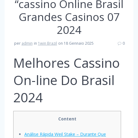
“cassino Online Brasil
Grandes Casinos 07
2024
per
admin
in
1win Brazil
on 18 Gennaio 2025
0
Melhores Cassino
On-line Do Brasil
2024
Content
Análise Rápida Weil Stake – Durante Que