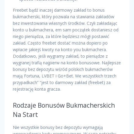
Freebet bądź inaczej darmowy zakład to bonus
bukmacherski, który pozwala na stawiania zakładów
bez inwestowania własnych środków. Czyli zakładając
konto u bukmachera, em sam początek dostaniesz od
niego pieniądza, za które będziesz mógł postawić
zakład. Często freebet dostać można dopiero po
wpłacie jakiejś kwoty na konto you bukmachera.
Dodatkowo, jeśli wygramy zakład, to pieniądze z
wygranej trafią najpierw na konto bonusowe. Najlepsze
bonusy bez depozytu wśród polskich bukmacherów
mają Fortuna, LVBET i Go+Bet. We wszystkich trzech
przypadkach” “jest to darmowy zakład (freebet) za
rejestrację konta gracza.
Rodzaje Bonusów Bukmacherskich
Na Start
Nie wszystkie bonusy bez depozytu wymagają
wprowadzenia kodu promocyjnego. W razie potrzeby