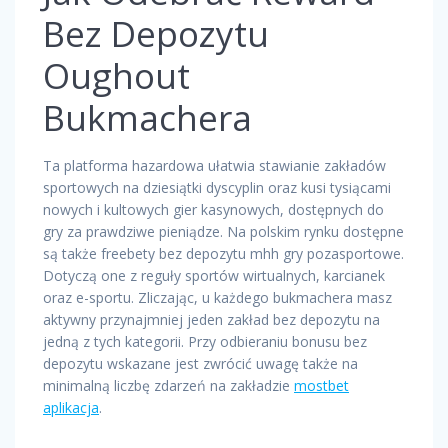
Bez Depozytu
Oughout
Bukmachera
Ta platforma hazardowa ułatwia stawianie zakładów
sportowych na dziesiątki dyscyplin oraz kusi tysiącami
nowych i kultowych gier kasynowych, dostępnych do
gry za prawdziwe pieniądze. Na polskim rynku dostępne
są także freebety bez depozytu mhh gry pozasportowe.
Dotyczą one z reguły sportów wirtualnych, karcianek
oraz e-sportu. Zliczając, u każdego bukmachera masz
aktywny przynajmniej jeden zakład bez depozytu na
jedną z tych kategorii. Przy odbieraniu bonusu bez
depozytu wskazane jest zwrócić uwagę także na
minimalną liczbę zdarzeń na zakładzie
mostbet
aplikacja
.