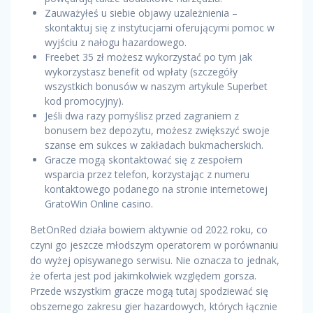
Zauważyłeś u siebie objawy uzależnienia –
skontaktuj się z instytucjami oferującymi pomoc w
wyjściu z nałogu hazardowego.
Freebet 35 zł możesz wykorzystać po tym jak
wykorzystasz benefit od wpłaty (szczegóły
wszystkich bonusów w naszym artykule Superbet
kod promocyjny).
Jeśli dwa razy pomyślisz przed zagraniem z
bonusem bez depozytu, możesz zwiększyć swoje
szanse em sukces w zakładach bukmacherskich.
Gracze mogą skontaktować się z zespołem
wsparcia przez telefon, korzystając z numeru
kontaktowego podanego na stronie internetowej
GratoWin Online casino.
BetOnRed działa bowiem aktywnie od 2022 roku, co
czyni go jeszcze młodszym operatorem w porównaniu
do wyżej opisywanego serwisu. Nie oznacza to jednak,
że oferta jest pod jakimkolwiek względem gorsza.
Przede wszystkim gracze mogą tutaj spodziewać się
obszernego zakresu gier hazardowych, których łącznie