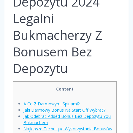
Depozytu 2024
Legalni
Bukmacherzy Z
Bonusem Bez
Depozytu
Content
A Co Z Darmowymi Spinami?
Jaki Darmowy Bonus Na Start Off Wybrać?
Jak Odebrać Added Bonus Bez Depozytu You
Bukmachera
Najlepsze Technique Wykorzystania Bonusów