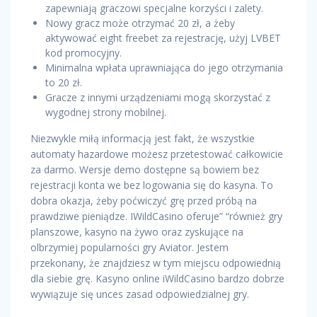
zapewniają graczowi specjalne korzyści i zalety.
Nowy gracz może otrzymać 20 zł, a żeby
aktywować eight freebet za rejestrację, użyj LVBET
kod promocyjny.
Minimalna wpłata uprawniająca do jego otrzymania
to 20 zł.
Gracze z innymi urządzeniami mogą skorzystać z
wygodnej strony mobilnej.
Niezwykle miłą informacją jest fakt, że wszystkie
automaty hazardowe możesz przetestować całkowicie
za darmo. Wersje demo dostępne są bowiem bez
rejestracji konta we bez logowania się do kasyna. To
dobra okazja, żeby poćwiczyć grę przed próbą na
prawdziwe pieniądze. IWildCasino oferuje” “również gry
planszowe, kasyno na żywo oraz zyskujące na
olbrzymiej popularności gry Aviator. Jestem
przekonany, że znajdziesz w tym miejscu odpowiednią
dla siebie grę. Kasyno online iWildCasino bardzo dobrze
wywiązuje się unces zasad odpowiedzialnej gry.