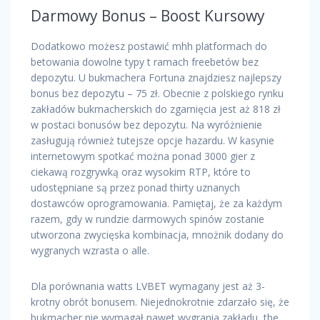
Darmowy Bonus – Boost Kursowy
Dodatkowo możesz postawić mhh platformach do
betowania dowolne typy t ramach freebetów bez
depozytu. U bukmachera Fortuna znajdziesz najlepszy
bonus bez depozytu – 75 zł. Obecnie z polskiego rynku
zakładów bukmacherskich do zgarnięcia jest aż 818 zł
w postaci bonusów bez depozytu. Na wyróżnienie
zasługują również tutejsze opcje hazardu. W kasynie
internetowym spotkać można ponad 3000 gier z
ciekawą rozgrywką oraz wysokim RTP, które to
udostępniane są przez ponad thirty uznanych
dostawców oprogramowania. Pamiętaj, że za każdym
razem, gdy w rundzie darmowych spinów zostanie
utworzona zwycięska kombinacja, mnożnik dodany do
wygranych wzrasta o alle.
Dla porównania watts LVBET wymagany jest aż 3-
krotny obrót bonusem. Niejednokrotnie zdarzało się, że
bukmacher nie wymagał nawet wygrania zakładu, the