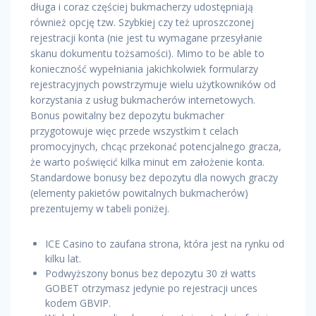
długa i coraz częściej bukmacherzy udostępniają
również opcję tzw. Szybkiej czy też uproszczonej
rejestracji konta (nie jest tu wymagane przesyłanie
skanu dokumentu tożsamości). Mimo to be able to
konieczność wypełniania jakichkolwiek formularzy
rejestracyjnych powstrzymuje wielu użytkowników od
korzystania z usług bukmacherów internetowych.
Bonus powitalny bez depozytu bukmacher
przygotowuje więc przede wszystkim t celach
promocyjnych, chcąc przekonać potencjalnego gracza,
że warto poświęcić kilka minut em założenie konta.
Standardowe bonusy bez depozytu dla nowych graczy
(elementy pakietów powitalnych bukmacherów)
prezentujemy w tabeli poniżej.
ICE Casino to zaufana strona, która jest na rynku od
kilku lat.
Podwyższony bonus bez depozytu 30 zł watts
GOBET otrzymasz jedynie po rejestracji unces
kodem GBVIP.