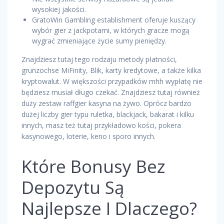
wysokiej jakości.
GratoWin Gambling establishment oferuje kuszący
wybór gier z jackpotami, w których gracze mogą
wygrać zmieniające życie sumy pieniędzy.
Znajdziesz tutaj tego rodzaju metody płatności,
grunzochse MiFinity, Blik, karty kredytowe, a także kilka
kryptowalut. W większości przypadków mhh wypłatę nie
będziesz musiał długo czekać. Znajdziesz tutaj również
duży zestaw raffgier kasyna na żywo. Oprócz bardzo
dużej liczby gier typu ruletka, blackjack, bakarat i kilku
innych, masz też tutaj przykładowo kości, pokera
kasynowego, loterie, keno i sporo innych.
Które Bonusy Bez
Depozytu Są
Najlepsze I Dlaczego?