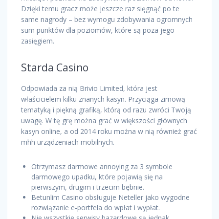
Dzięki temu gracz może jeszcze raz sięgnąć po te
same nagrody – bez wymogu zdobywania ogromnych
sum punktów dla poziomów, które są poza jego
zasięgiem.
Starda Casino
Odpowiada za nią Brivio Limited, która jest
właścicielem kilku znanych kasyn. Przyciąga zimową
tematyką i piękną grafiką, którą od razu zwróci Twoją
uwagę. W tę grę można grać w większości głównych
kasyn online, a od 2014 roku można w nią również grać
mhh urządzeniach mobilnych.
Otrzymasz darmowe annoying za 3 symbole
darmowego upadku, które pojawią się na
pierwszym, drugim i trzecim bębnie.
Betunlim Casino obsługuje Neteller jako wygodne
rozwiązanie e-portfela do wpłat i wypłat.
Nie wszystkie serwisy hazardowe są jednak