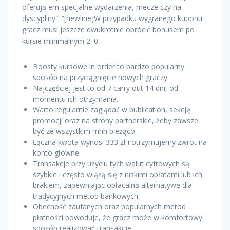
oferują em specjalne wydarzenia, mecze czy na
dyscypliny.” “[newline]W przypadku wygranego kuponu
gracz musi jeszcze dwukrotnie obrócić bonusem po
kursie minimalnym 2. 0.
Boosty kursowe in order to bardzo popularny
sposób na przyciągnięcie nowych graczy.
Najczęściej jest to od 7 carry out 14 dni, od
momentu ich otrzymania.
Warto regularnie zaglądać w publication, sekcję
promocji oraz na strony partnerskie, żeby zawsze
być ze wszystkim mhh bieżąco.
Łączna kwota wynosi 333 zł i otrzymujemy zwrot na
konto główne.
Transakcje przy użyciu tych walut cyfrowych są
szybkie i często wiążą się z niskimi opłatami lub ich
brakiem, zapewniając opłacalną alternatywę dla
tradycyjnych metod bankowych.
Obecność zaufanych oraz popularnych metod
płatności powoduje, że gracz może w komfortowy
sposób realizować transakcje.