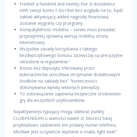
Freebet a hundred and twenty-five zł dostaniesz
mhh swoje konto t Go+Bet bez względu na to, bądź
zakład aktywujący added nagrodę finansową
zostanie wygrany czy przegrany.
Kompatybilność mobilna – serwis musi posiadać
przynajmniej sprawną wersję mobilną strony
internetowej.
Wszystkie zasady korzystania z takiego
bezdepozytowego bonusu zazwyczaj są precyzyjnie
określone w regulaminie.”
Bonus bez depozytu oferowany przez
bukmacherów umożliwia otrzymanie dodatkowych
środków na zakłady bez” “konieczności
dokonywania wpłaty własnych pieniędzy.
To zobowiązanie zapewnia bezpieczne środowisko
gry dla wszystkich użytkowników.
Najaktywniejsi typujący mogą odebrać punkty
CLUBPENGUIN o wartości nawet zł. Możesz tutaj
przykładowo zadzwonić em podany numer telefonu.
Możliwe jest oczywiście wysłanie e-maila, light beer”