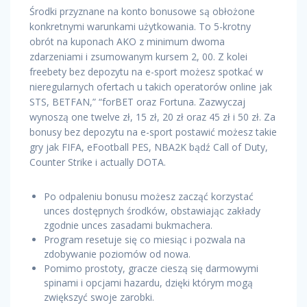
Środki przyznane na konto bonusowe są obłożone
konkretnymi warunkami użytkowania. To 5-krotny
obrót na kuponach AKO z minimum dwoma
zdarzeniami i zsumowanym kursem 2, 00. Z kolei
freebety bez depozytu na e-sport możesz spotkać w
nieregularnych ofertach u takich operatorów online jak
STS, BETFAN,” “forBET oraz Fortuna. Zazwyczaj
wynoszą one twelve zł, 15 zł, 20 zł oraz 45 zł i 50 zł. Za
bonusy bez depozytu na e-sport postawić możesz takie
gry jak FIFA, eFootball PES, NBA2K bądź Call of Duty,
Counter Strike i actually DOTA.
Po odpaleniu bonusu możesz zacząć korzystać
unces dostępnych środków, obstawiając zakłady
zgodnie unces zasadami bukmachera.
Program resetuje się co miesiąc i pozwala na
zdobywanie poziomów od nowa.
Pomimo prostoty, gracze cieszą się darmowymi
spinami i opcjami hazardu, dzięki którym mogą
zwiększyć swoje zarobki.