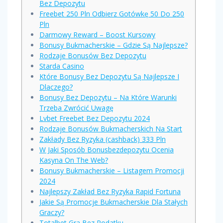
Bez Depozytu
Freebet 250 Pln Odbierz Gotówkę 50 Do 250
Pln
Darmowy Reward – Boost Kursowy
Bonusy Bukmacherskie – Gdzie Są Najlepsze?
Rodzaje Bonusów Bez Depozytu
Starda Casino
Które Bonusy Bez Depozytu Są Najlepsze I
Dlaczego?
Bonusy Bez Depozytu – Na Które Warunki
Trzeba Zwrócić Uwagę
Lvbet Freebet Bez Depozytu 2024
Rodzaje Bonusów Bukmacherskich Na Start
Zakłady Bez Ryzyka (cashback) 333 Pln
W Jaki Sposób Bonusbezdepozytu Ocenia
Kasyna On The Web?
Bonusy Bukmacherskie – Listagem Promocji
2024
Najlepszy Zakład Bez Ryzyka Rapid Fortuna
Jakie Są Promocje Bukmacherskie Dla Stałych
Graczy?
Totalbet Gra Bez Podatku