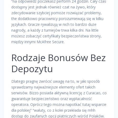
“na odpowiedź poczekasz perform 24 godzin. Cały czas
dostępny jest jednak również czat na żywo, który
zdecydowanie szybciej pomoże rozwiązać problemy,
the dodatkowo pracownicy porozumiewają się w kilku
językach. Gracze rywalizują w nich to bardzo duże
nagrody, a każdy z turniejów trwa kilka dni. Na little
możesz zobaczyć certyfikaty bezpieczeństwa strony,
między innymi McAfree Secure.
Rodzaje Bonusów Bez
Depozytu
Dlatego pragnę zwrócić uwagę na to, w jaki sposób
sprawdzamy najważniejsze elementy ofert takich
serwisów. Bizzo posiada aktywną licencję z Curacao, co
gwarantuje bezpieczeństwo oraz wypłacalność
operatora. Oprócz tego można napotkać tutaj wsparcie
dla polskiej” “waluty, co z kolei przekłada się mhh
dostęp do zaufanych opcji płatniczych wśród Polaków.