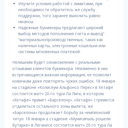
Изучите условия работой с лимитами, при
необходимости обратитесь же службу
поддержки, того заранее выяснить равно
нюансы.
Надежные букмекеры предлагают широкий
выбор методов пополнения счета и вывод”
“материальнопроизводственных, таких как
наличных карты, электронные кошельки или
системы мгновенных платежей.
Нелишним будет ознакомление с реальными
отзывами клиентов букмекера. Неизменно в них
встречающиеся важная информация, ее позволит
новичкам даже повторять чужих ошибок. 18 января
на стадионе «Колисеум Альфонсо Перес» в Хетафе
состоится матч 20-го тура Ла Лиги, в котором
«Хетафе» примет «Барселону». «Хетафе» стремится
отдалиться остального зоны вылета, же
«Барселона» продолжает борьбу за чемпионский
титул. 18 января а стадионе «Мунисипаль рошели
Бутарке» в Леганесе состоится матч 20-го тура Ла