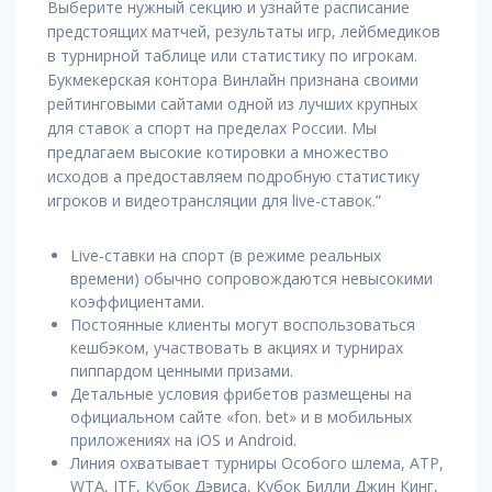
Выберите нужный секцию и узнайте расписание
предстоящих матчей, результаты игр, лейбмедиков
в турнирной таблице или статистику по игрокам.
Букмекерская контора Винлайн признана своими
рейтинговыми сайтами одной из лучших крупных
для ставок а спорт на пределах России. Мы
предлагаем высокие котировки а множество
исходов а предоставляем подробную статистику
игроков и видеотрансляции для live-ставок.”
Live-ставки на спорт (в режиме реальных
времени) обычно сопровождаются невысокими
коэффициентами.
Постоянные клиенты могут воспользоваться
кешбэком, участвовать в акциях и турнирах
пиппардом ценными призами.
Детальные условия фрибетов размещены на
официальном сайте «fon. bet» и в мобильных
приложениях на iOS и Android.
Линия охватывает турниры Особого шлема, ATP,
WTA, ITF, Кубок Дэвиса, Кубок Билли Джин Кинг,