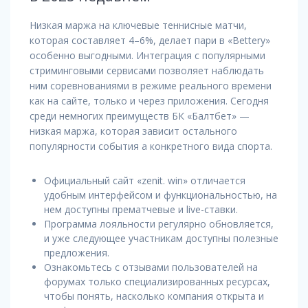
Низкая маржа на ключевые теннисные матчи,
которая составляет 4–6%, делает пари в «Bettery»
особенно выгодными. Интеграция с популярными
стриминговыми сервисами позволяет наблюдать
ним соревнованиями в режиме реального времени
как на сайте, только и через приложения. Сегодня
среди немногих преимуществ БК «Балтбет» —
низкая маржа, которая зависит остального
популярности события а конкретного вида спорта.
Официальный сайт «zenit. win» отличается
удобным интерфейсом и функциональностью, на
нем доступны прематчевые и live-ставки.
Программа лояльности регулярно обновляется,
и уже следующее участникам доступны полезные
предложения.
Ознакомьтесь с отзывами пользователей на
форумах только специализированных ресурсах,
чтобы понять, насколько компания открыта и