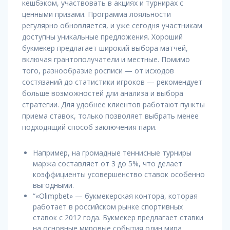
кешбэком, участвовать в акциях и турнирах с
ценными призами. Программа лояльности
регулярно обновляется, и уже сегодня участникам
доступны уникальные предложения. Хороший
букмекер предлагает широкий выбора матчей,
включая грантополучатели и местные. Помимо
того, разнообразие росписи — от исходов
состязаний до статистики игроков — рекомендует
больше возможностей дли анализа и выбора
стратегии. Для удобнее клиентов работают пункты
приема ставок, только позволяет выбрать менее
подходящий способ заключения пари.
Например, на громадные теннисные турниры
маржа составляет от 3 до 5%, что делает
коэффициенты усовершенство ставок особенно
выгодными.
“«Olimpbet» — букмекерская контора, которая
работает в российском рынке спортивных
ставок с 2012 года. Букмекер предлагает ставки
на основные мировые события один мира