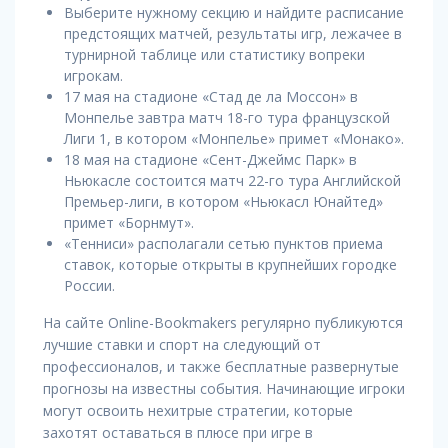
Выберите нужному секцию и найдите расписание
предстоящих матчей, результаты игр, лежачее в
турнирной таблице или статистику вопреки
игрокам.
17 мая на стадионе «Стад де ла Моссон» в
Монпелье завтра матч 18-го тура французской
Лиги 1, в котором «Монпелье» примет «Монако».
18 мая на стадионе «Сент-Джеймс Парк» в
Ньюкасле состоится матч 22-го тура Английской
Премьер-лиги, в котором «Ньюкасл Юнайтед»
примет «Борнмут».
«Тенниси» располагали сетью пунктов приема
ставок, которые открыты в крупнейших городке
России.
На сайте Online-Bookmakers регулярно публикуются
лучшие ставки и спорт на следующий от
профессионалов, и также бесплатные развернутые
прогнозы на известны события. Начинающие игроки
могут освоить нехитрые стратегии, которые
захотят оставаться в плюсе при игре в