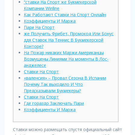
“ставки На Спорт же Букмекерской
Компании Winline
Как Работают Ставки На Спорт Онлайн
Коэффициенты И Маржа
Пари На Спорт
же Получить Фрибет, Промокод Или Бонус
ддя Ставок На Теннис В Букмекерской
Конторе?
На Пожар никаких Маржи Американцы
Возмущены Линиями На моменты В Лос-
анджелесе
Ставки На Спорт
«валенсия» – Провал Сезона В Испании
Почему Так выходило И Что
Предсказывали Букмекеры?
Ставки На Спорт
Где гораздо Заключать Пари
Коэффициенты И Маржа
Ставки можно размещать спустя официальный сайт