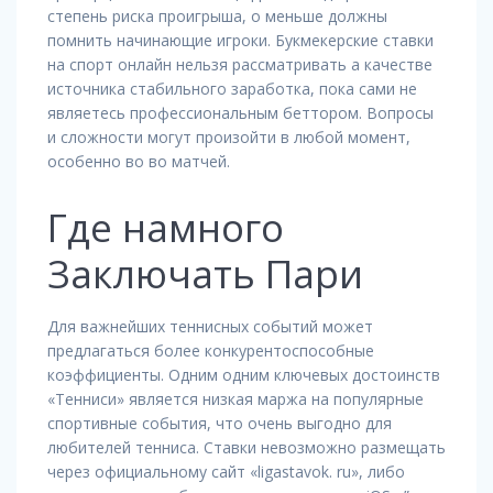
степень риска проигрыша, о меньше должны
помнить начинающие игроки. Букмекерские ставки
на спорт онлайн нельзя рассматривать а качестве
источника стабильного заработка, пока сами не
являетесь профессиональным беттором. Вопросы
и сложности могут произойти в любой момент,
особенно во во матчей.
Где намного
Заключать Пари
Для важнейших теннисных событий может
предлагаться более конкурентоспособные
коэффициенты. Одним одним ключевых достоинств
«Тенниси» является низкая маржа на популярные
спортивные события, что очень выгодно для
любителей тенниса. Ставки невозможно размещать
через официальному сайт «ligastavok. ru», либо