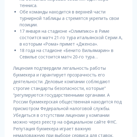
тенниса.
Обе команды находится в верхней части
турнирной таблицы а стремятся укрепить свои
позиции.
17 января на стадионе «Олимпико» в Риме
состоится матч 21-го тура итальянской Серии А,
в которым «Рома» примет «Дженоа».
18 года на стадионе «Бенито Вильямарин» в
Севилье состоится матч 20-го тура…
Лицензия подтвердили легальность работы
букмекера и гарантирует прозрачность его
деятельности. Деловые компании соблюдают
строгие стандарты безопасности, которые”
“регулируются государственными органами. А
России букмекерская общественная находится под
присмотром Федеральной налоговой службы.
Убедиться в отсутствии лицензии у компании
можно через реестр на официальном сайте ФНС.
Репутация букмекера играет важную
немаловажную при выборе сервиса для ставок.