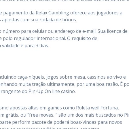
as de pagamento da Relax Gambling oferece aos jogadores a
as apostas com sua rodada de bônus.
o número para celular ou endereço de e-mail. Sua licença de
 polo regulador internacional. O requisito de
validade é para 3 dias.
cluindo caça-níqueis, jogos sobre mesa, cassinos ao vivo e
anhando muita tração ultimamente, por uma boa razão. É p
brangente do Pin-Up On line casino.
esmo apostas altas em games como Roleta weil Fortuna,
 grátis, ou “free moves, ” são um dos mais buscados no Pi
o parte perform pacote de poderá boas-vindas para novos