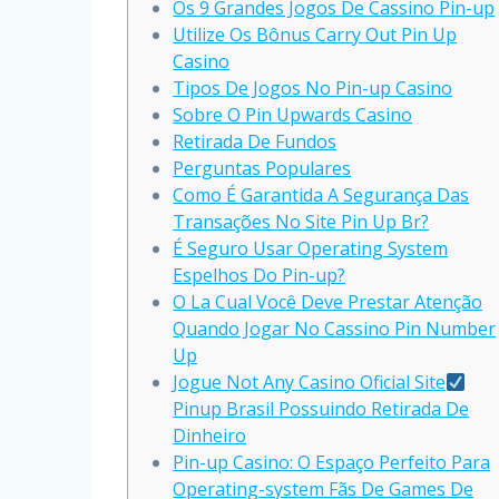
Os 9 Grandes Jogos De Cassino Pin-up
Utilize Os Bônus Carry Out Pin Up
Casino
Tipos De Jogos No Pin-up Casino
Sobre O Pin Upwards Casino
Retirada De Fundos
Perguntas Populares
Como É Garantida A Segurança Das
Transações No Site Pin Up Br?
É Seguro Usar Operating System
Espelhos Do Pin-up?
O La Cual Você Deve Prestar Atenção
Quando Jogar No Cassino Pin Number
Up
Jogue Not Any Casino Oficial Site
Pinup Brasil Possuindo Retirada De
Dinheiro
Pin-up Casino: O Espaço Perfeito Para
Operating-system Fãs De Games De