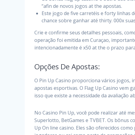
“afin de novos jogos at the apostas.
Este jogo de five carretéis e forty linh
chance sobre ganhar até thirty. 000x su
Crie e confirme seus detalhes pessoais, com
operação foi emitida em Curaçao, importante
intencionadamente é x50 at the o prazo para 
Opções De Apostas:
O Pin Up Casino proporciona vários jogos, in
apostas esportivas. O Flag Up Casino vem g
isso que existe a necessidade da avaliação a
No Casino Pin Up, você pode realizar até m
Superlotto, BetGames e TVBET. Os bônus com
Up On line casino. Eles são oferecidos com