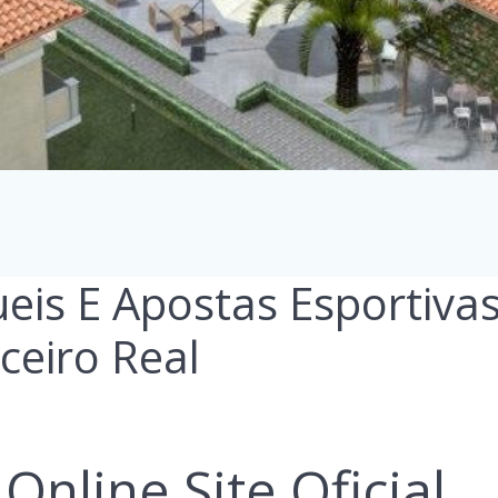
eis E Apostas Esportiva
ceiro Real
Online Site Oficial