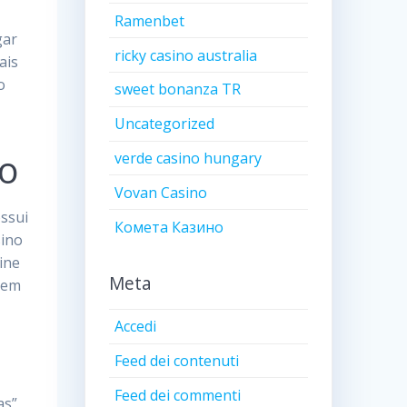
Ramenbet
gar
ricky casino australia
ais
o
sweet bonanza TR
Uncategorized
no
verde casino hungary
Vovan Casino
ossui
Комета Казино
sino
ine
Meta
rem
Accedi
Feed dei contenuti
Feed dei commenti
as”