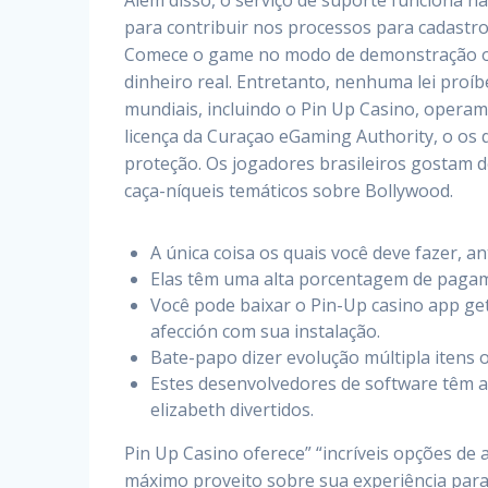
para contribuir nos processos para cadastro,
Comece o game no modo de demonstração ou
dinheiro real. Entretanto, nenhuma lei proí
mundiais, incluindo o Pin Up Casino, operam 
licença da Curaçao eGaming Authority, o os q
proteção. Os jogadores brasileiros gostam d
caça-níqueis temáticos sobre Bollywood.
A única coisa os quais você deve fazer, an
Elas têm uma alta porcentagem de paga
Você pode baixar o Pin-Up casino app ge
afección com sua instalação.
Bate-papo dizer evolução múltipla itens o
Estes desenvolvedores de software têm an
elizabeth divertidos.
Pin Up Casino oferece” “incríveis opções de
máximo proveito sobre sua experiência para 