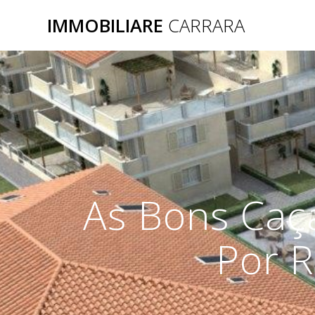
Salta
IMMOBILIARE
CARRARA
al
contenuto
As Bons Caça
Por R