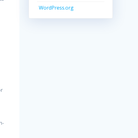
WordPress.org
or
n-