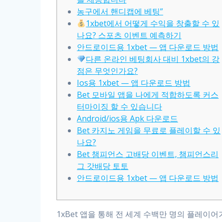
농구에서 핸디캡에 베팅”
1xbet에서 어떻게 수익을 창출할 수 있
나요? 스포츠 이벤트 예측하기
안드로이드용 1xbet — 앱 다운로드 방법
다른 온라인 베팅회사 대비 1xbet의 강
점은 무엇인가요?
Ios용 1xbet — 앱 다운로드 방법
Bet 모바일 앱을 나에게 적합하도록 커스
터마이징 할 수 있습니다
Android/ios용 Apk 다운로드
Bet 카지노 게임을 무료로 플레이할 수 있
나요?
Bet 챔피언스 고배당 이벤트, 챔피언스리
그 갓배당 토토
안드로이드용 1xbet — 앱 다운로드 방법
1xBet 앱을 통해 전 세계 수백만 명의 플레이어