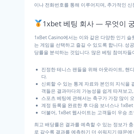
이나 전화번호를 통해 이루어지며, 추가적인 신원
1xbet 베팅 회사 — 무엇이
1xBet Casino에서는 이와 같은 다양한 인
는 게임을 선택하고 즐길 수 있도록 합니다. 성
당률을 분석하는 것입니다. 많은 베팅 참여자들이
진정한 테니스 팬들을 위해 아웃라이트, 핸디
다.
신뢰할 수 있는 통계 자료와 본인의 지식을 결합
객들은 결과마다의 가능성을 쉽게 따져보고, 
스포츠 베팅에 관해서는 축구가 가장 많이 
계정 등록을 완료한 후 다음 보너스나 1xBe
더불어, 1xBet 웹사이트는 고객들이 우승
최고 배당률은 결과를 예측할 수 있는 정보가 
로 갈수록 결과를 예측하기 더 쉬워지기 때문에 