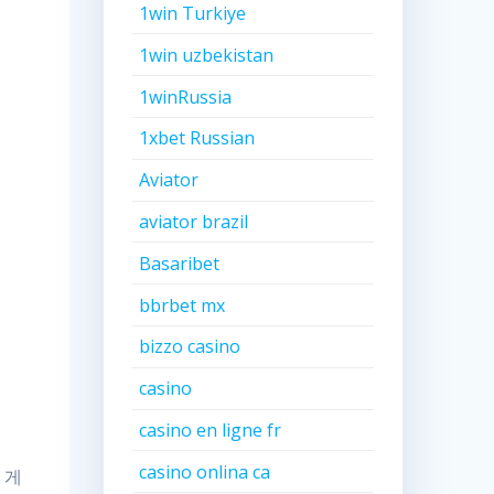
1win Turkiye
1win uzbekistan
1winRussia
1xbet Russian
Aviator
aviator brazil
Basaribet
bbrbet mx
bizzo casino
casino
casino en ligne fr
casino onlina ca
 게