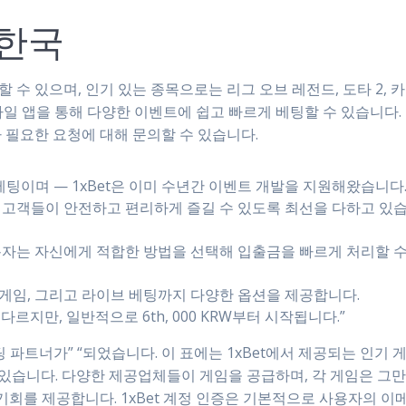
 한국
할 수 있으며, 인기 있는 종목으로는 리그 오브 레전드, 도타 2, 
바일 앱을 통해 다양한 이벤트에 쉽고 빠르게 베팅할 수 있습니다.
가 필요한 요청에 대해 문의할 수 있습니다.
 베팅이며 — 1xBet은 이미 수년간 이벤트 개발을 지원해왔습니다
 고객들이 안전하고 편리하게 즐길 수 있도록 최선을 다하고 있
용자는 자신에게 적합한 방법을 선택해 입출금을 빠르게 처리할 수
게임, 그리고 라이브 베팅까지 다양한 옵션을 제공합니다.
다르지만, 일반적으로 6th, 000 KRW부터 시작됩니다.”
베팅 파트너가” “되었습니다. 이 표에는 1xBet에서 제공되는 인기 
 있습니다. 다양한 제공업체들이 게임을 공급하며, 각 게임은 그
회를 제공합니다. 1xBet 계정 인증은 기본적으로 사용자의 이