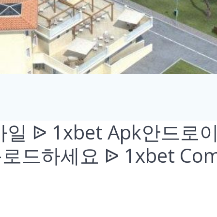
모바일 ᐉ 1xbet Apk안드로
로드하세요 ᐉ 1xbet Co