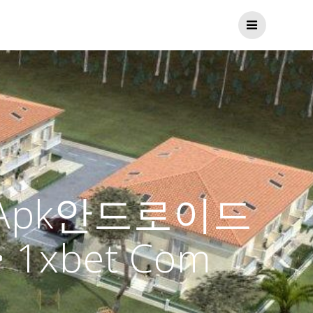
et Apk안드로이드
xbet Com