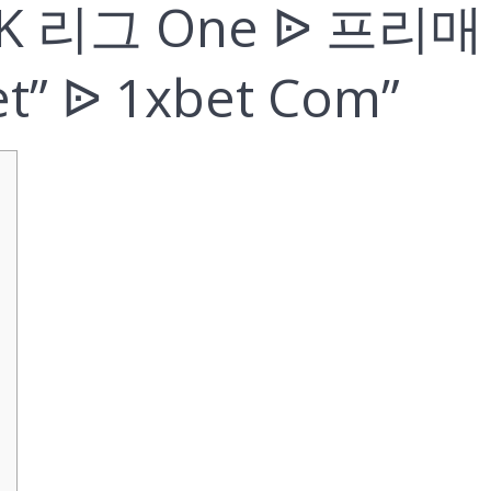
K 리그 One ᐉ 프리매
t” ᐉ 1xbet Com”