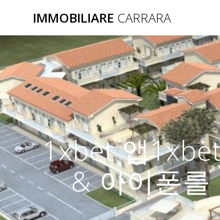
Salta
IMMOBILIARE
CARRARA
al
contenuto
1xbet 앱1xb
& 아이폰를 