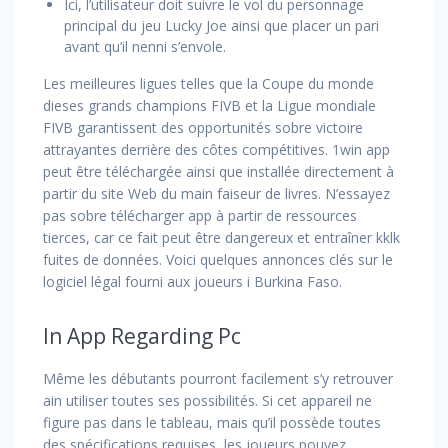
Ici, l’utilisateur doit suivre le vol du personnage
principal du jeu Lucky Joe ainsi que placer un pari
avant qu’il nenni s’envole.
Les meilleures ligues telles que la Coupe du monde
dieses grands champions FIVB et la Ligue mondiale
FIVB garantissent des opportunités sobre victoire
attrayantes derrière des côtes compétitives. 1win app
peut être téléchargée ainsi que installée directement à
partir du site Web du main faiseur de livres. N’essayez
pas sobre télécharger app à partir de ressources
tierces, car ce fait peut être dangereux et entraîner kklk
fuites de données. Voici quelques annonces clés sur le
logiciel légal fourni aux joueurs i Burkina Faso.
In App Regarding Pc
Même les débutants pourront facilement s’y retrouver
ain utiliser toutes ses possibilités. Si cet appareil ne
figure pas dans le tableau, mais qu’il possède toutes
des spécifications requises, les joueurs pouvez