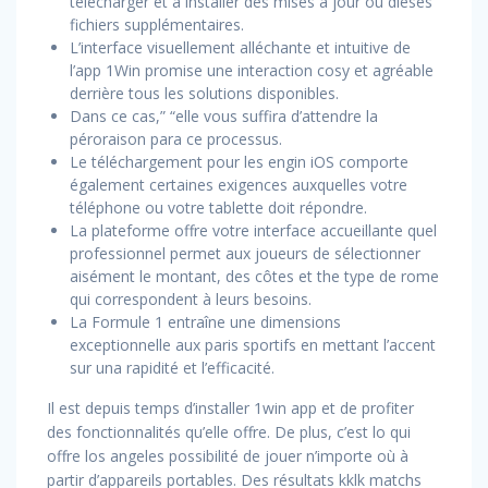
télécharger et à installer des mises à jour ou dieses
fichiers supplémentaires.
L’interface visuellement alléchante et intuitive de
l’app 1Win promise une interaction cosy et agréable
derrière tous les solutions disponibles.
Dans ce cas,” “elle vous suffira d’attendre la
péroraison para ce processus.
Le téléchargement pour les engin iOS comporte
également certaines exigences auxquelles votre
téléphone ou votre tablette doit répondre.
La plateforme offre votre interface accueillante quel
professionnel permet aux joueurs de sélectionner
aisément le montant, des côtes et the type de rome
qui correspondent à leurs besoins.
La Formule 1 entraîne une dimensions
exceptionnelle aux paris sportifs en mettant l’accent
sur una rapidité et l’efficacité.
Il est depuis temps d’installer 1win app et de profiter
des fonctionnalités qu’elle offre. De plus, c’est lo qui
offre los angeles possibilité de jouer n’importe où à
partir d’appareils portables. Des résultats kklk matchs