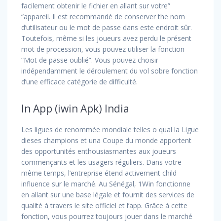
facilement obtenir le fichier en allant sur votre”
“appareil. Il est recommandé de conserver the nom
d’utilisateur ou le mot de passe dans este endroit sûr.
Toutefois, même si les joueurs avez perdu le présent
mot de procession, vous pouvez utiliser la fonction
“Mot de passe oublié”. Vous pouvez choisir
indépendamment le déroulement du vol sobre fonction
d’une efficace catégorie de difficulté.
In App (iwin Apk) India
Les ligues de renommée mondiale telles o qual la Ligue
dieses champions et una Coupe du monde apportent
des opportunités enthousiasmantes aux joueurs
commençants et les usagers réguliers. Dans votre
même temps, l’entreprise étend activement child
influence sur le marché. Au Sénégal, 1Win fonctionne
en allant sur une base légale et fournit des services de
qualité à travers le site officiel et l’app. Grâce à cette
fonction, vous pourrez toujours jouer dans le marché