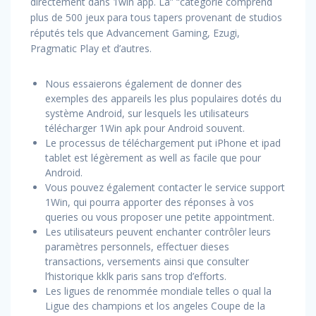
directement dans 1win app. La” “catégorie comprend
plus de 500 jeux para tous tapers provenant de studios
réputés tels que Advancement Gaming, Ezugi,
Pragmatic Play et d’autres.
Nous essaierons également de donner des
exemples des appareils les plus populaires dotés du
système Android, sur lesquels les utilisateurs
télécharger 1Win apk pour Android souvent.
Le processus de téléchargement put iPhone et ipad
tablet est légèrement as well as facile que pour
Android.
Vous pouvez également contacter le service support
1Win, qui pourra apporter des réponses à vos
queries ou vous proposer une petite appointment.
Les utilisateurs peuvent enchanter contrôler leurs
paramètres personnels, effectuer dieses
transactions, versements ainsi que consulter
l’historique kklk paris sans trop d’efforts.
Les ligues de renommée mondiale telles o qual la
Ligue des champions et los angeles Coupe de la