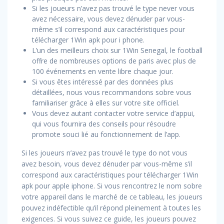
Si les joueurs n’avez pas trouvé le type never vous
avez nécessaire, vous devez dénuder par vous-
même s’il correspond aux caractéristiques pour
télécharger 1Win apk pour i phone.
L’un des meilleurs choix sur 1Win Senegal, le football
offre de nombreuses options de paris avec plus de
100 événements en vente libre chaque jour.
Si vous êtes intéressé par des données plus
détaillées, nous vous recommandons sobre vous
familiariser grâce à elles sur votre site officiel.
Vous devez autant contacter votre service d’appui,
qui vous fournira des conseils pour résoudre
promote souci lié au fonctionnement de l’app.
Si les joueurs n’avez pas trouvé le type do not vous
avez besoin, vous devez dénuder par vous-même s’il
correspond aux caractéristiques pour télécharger 1Win
apk pour apple iphone. Si vous rencontrez le nom sobre
votre appareil dans le marché de ce tableau, les joueurs
pouvez indéfectible qu’il répond pleinement à toutes les
exigences. Si vous suivez ce guide, les joueurs pouvez