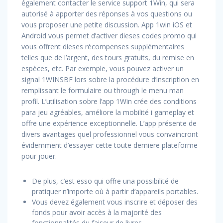
également contacter le service support 1Win, qui sera
autorisé à apporter des réponses à vos questions ou
vous proposer une petite discussion. App 1win iOS et
Android vous permet d’activer dieses codes promo qui
vous offrent dieses récompenses supplémentaires
telles que de l’argent, des tours gratuits, du remise en
espèces, etc. Par exemple, vous pouvez activer un
signal 1WINSBF lors sobre la procédure d’inscription en
remplissant le formulaire ou through le menu man
profil. L’utilisation sobre l’app 1Win crée des conditions
para jeu agréables, améliore la mobilité i gameplay et
offre une expérience exceptionnelle. L’app présente de
divers avantages quel professionnel vous convaincront
évidemment d’essayer cette toute derniere plateforme
pour jouer.
De plus, c’est esso qui offre una possibilité de
pratiquer n’importe où à partir d’appareils portables.
Vous devez également vous inscrire et déposer des
fonds pour avoir accès à la majorité des
fonctionnalités du faiseur de livres.