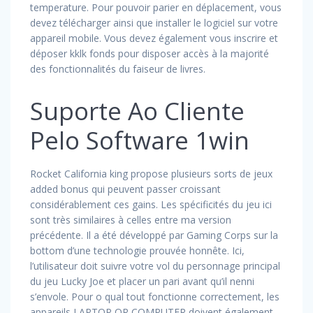
temperature. Pour pouvoir parier en déplacement, vous
devez télécharger ainsi que installer le logiciel sur votre
appareil mobile. Vous devez également vous inscrire et
déposer kklk fonds pour disposer accès à la majorité
des fonctionnalités du faiseur de livres.
Suporte Ao Cliente
Pelo Software 1win
Rocket California king propose plusieurs sorts de jeux
added bonus qui peuvent passer croissant
considérablement ces gains. Les spécificités du jeu ici
sont très similaires à celles entre ma version
précédente. Il a été développé par Gaming Corps sur la
bottom d’une technologie prouvée honnête. Ici,
l’utilisateur doit suivre votre vol du personnage principal
du jeu Lucky Joe et placer un pari avant qu’il nenni
s’envole. Pour o qual tout fonctionne correctement, les
appareils LAPTOP OR COMPUTER doivent également