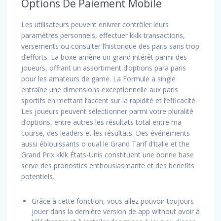
Options De Paiement Mobile
Les utilisateurs peuvent enivrer contrôler leurs
paramètres personnels, effectuer kklk transactions,
versements ou consulter l’historique des paris sans trop
d’efforts. La boxe amène un grand intérêt parmi des
joueurs, offrant un assortiment d’options para paris
pour les amateurs de game. La Formule a single
entraîne une dimensions exceptionnelle aux paris
sportifs en mettant l’accent sur la rapidité et l’efficacité.
Les joueurs peuvent sélectionner parmi votre pluralité
d’options, entre autres les résultats total entre ma
course, des leaders et les résultats. Des événements
aussi éblouissants o qual le Grand Tarif d’Italie et the
Grand Prix kklk États-Unis constituent une bonne base
serve des pronostics enthousiasmante et des benefits
potentiels.
Grâce à cette fonction, vous allez pouvoir toujours
jouer dans la dernière version de app without avoir à