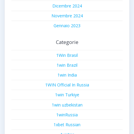
Dicembre 2024
Novembre 2024
Gennaio 2023
Categorie
1Win Brasil
1win Brazil
1win India
1WIN Official In Russia
1win Turkiye
1win uzbekistan
1winRussia
1xbet Russian