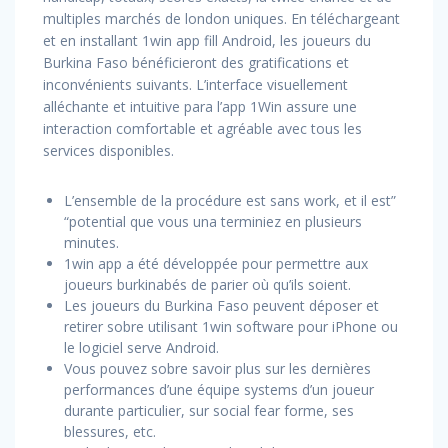
multiples marchés de london uniques. En téléchargeant
et en installant 1win app fill Android, les joueurs du
Burkina Faso bénéficieront des gratifications et
inconvénients suivants. L’interface visuellement
alléchante et intuitive para l’app 1Win assure une
interaction comfortable et agréable avec tous les
services disponibles.
L’ensemble de la procédure est sans work, et il est”
“potential que vous una terminiez en plusieurs
minutes.
1win app a été développée pour permettre aux
joueurs burkinabés de parier où qu’ils soient.
Les joueurs du Burkina Faso peuvent déposer et
retirer sobre utilisant 1win software pour iPhone ou
le logiciel serve Android.
Vous pouvez sobre savoir plus sur les dernières
performances d’une équipe systems d’un joueur
durante particulier, sur social fear forme, ses
blessures, etc.