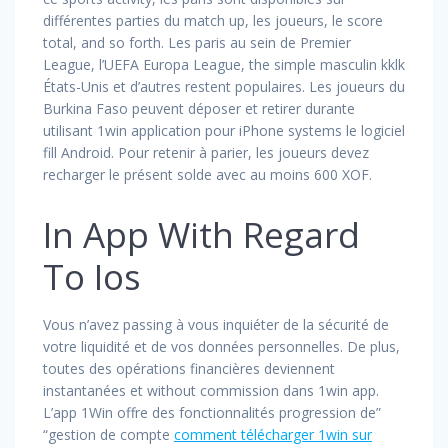
différentes parties du match up, les joueurs, le score
total, and so forth. Les paris au sein de Premier
League, l’UEFA Europa League, the simple masculin kklk
États-Unis et d’autres restent populaires. Les joueurs du
Burkina Faso peuvent déposer et retirer durante
utilisant 1win application pour iPhone systems le logiciel
fill Android. Pour retenir à parier, les joueurs devez
recharger le présent solde avec au moins 600 XOF.
In App With Regard
To Ios
Vous n’avez passing à vous inquiéter de la sécurité de
votre liquidité et de vos données personnelles. De plus,
toutes des opérations financières deviennent
instantanées et without commission dans 1win app.
L’app 1Win offre des fonctionnalités progression de”
“gestion de compte
comment télécharger 1win sur