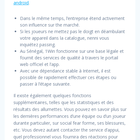
android
.
Dans le même temps, l’entreprise étend activement
son influence sur the marché.
Si les joueurs ne mettez pas le doigt en déambulant
votre appareil dans la catalogue, nenni vous
inquiétez passing.
Au Sénégal, 1Win fonctionne sur une base légale et
fournit des services de qualité à travers le portail
web officiel et l’app.
Avec une dépendance stable à Internet, il est
possible de rapidement effectuer ces étapes ou
passer à l’étape suivante.
Il existe également quelques fonctions
supplémentaires, telles que les statistiques et des
résultats des allumettes. Vous pouvez en savoir plus sur
les dernières performances d’une équipe ou d’un joueur
durante particulier, sur social fear forme, ses blessures,
etc. Vous devez autant contacter the service d’appui,
quel professionnel vous fournira des réactions pour