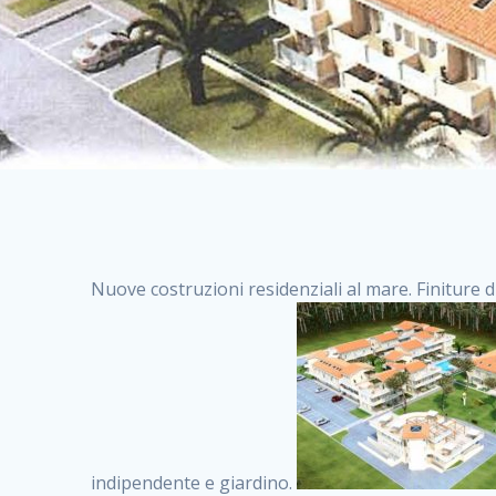
Nuove costruzioni residenziali al mare. Finiture d
indipendente e giardino.