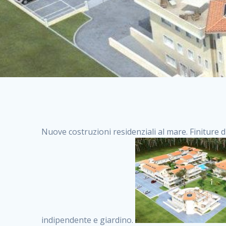
Nuove costruzioni residenziali al mare. Finiture d
indipendente e giardino.