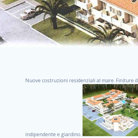
Nuove costruzioni residenziali al mare. Finiture d
indipendente e giardino.