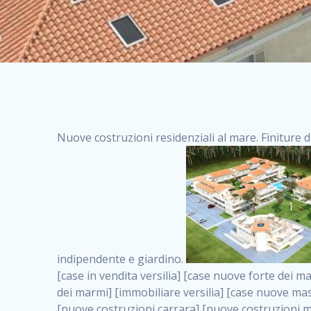
Nuove costruzioni residenziali al mare. Finiture d
indipendente e giardino.