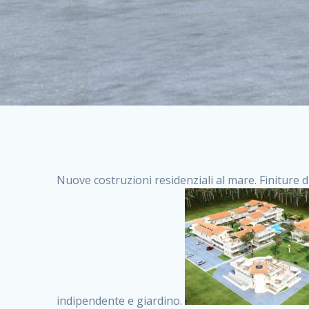
Nuove costruzioni residenziali al mare. Finiture d
indipendente e giardino.