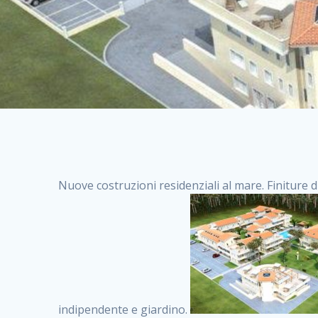
Nuove costruzioni residenziali al mare. Finiture d
indipendente e giardino.