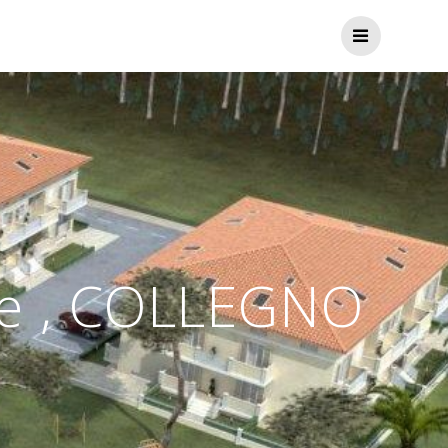
ve , COLLEGNO