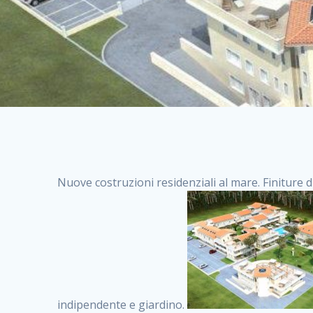
Nuove costruzioni residenziali al mare. Finiture d
indipendente e giardino.