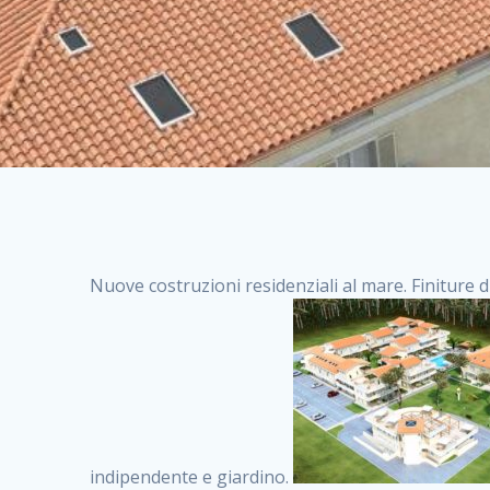
Nuove costruzioni residenziali al mare. Finiture d
indipendente e giardino.