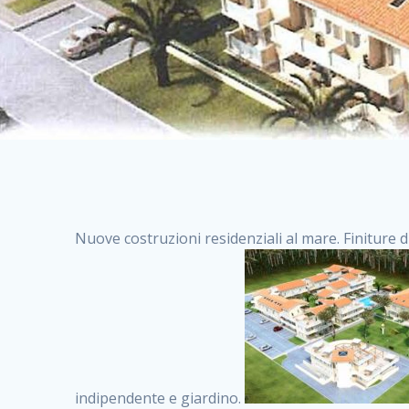
Nuove costruzioni residenziali al mare. Finiture d
indipendente e giardino.