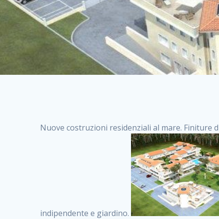
Nuove costruzioni residenziali al mare. Finiture d
indipendente e giardino.