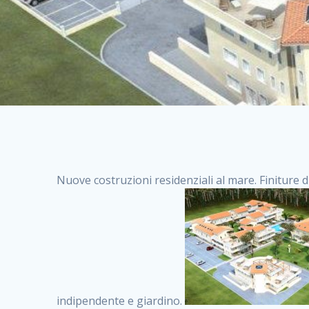
Nuove costruzioni residenziali al mare. Finiture d
indipendente e giardino.