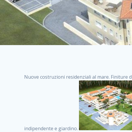
Nuove costruzioni residenziali al mare. Finiture d
indipendente e giardino.