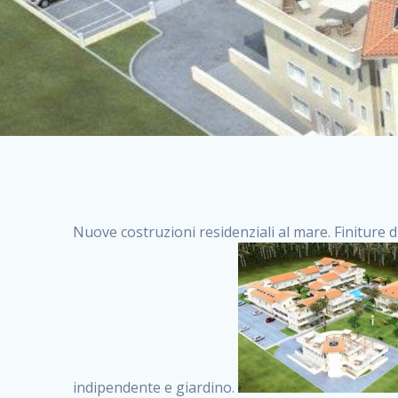
Nuove costruzioni residenziali al mare. Finiture d
indipendente e giardino.