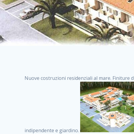
Nuove costruzioni residenziali al mare. Finiture d
indipendente e giardino.