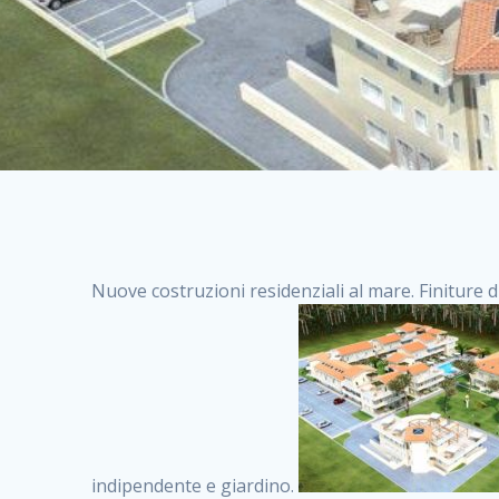
Nuove costruzioni residenziali al mare. Finiture d
indipendente e giardino.