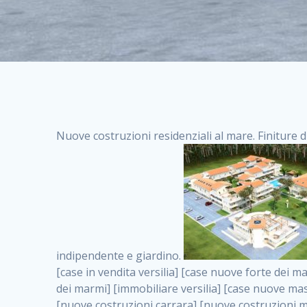
Nuove costruzioni residenziali al mare. Finiture d
indipendente e giardino.