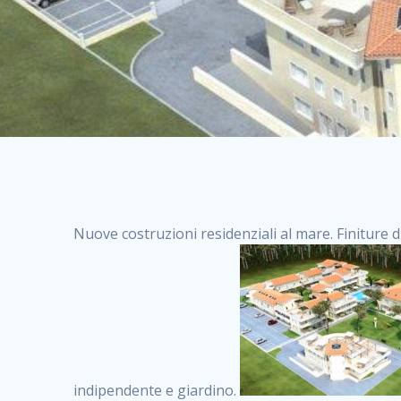
Nuove costruzioni residenziali al mare. Finiture d
indipendente e giardino.