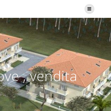
ve , vendita