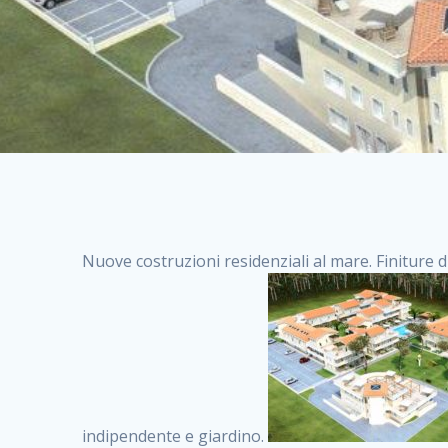
Nuove costruzioni residenziali al mare. Finiture d
indipendente e giardino.