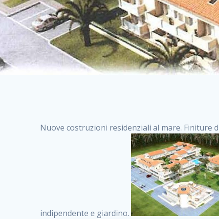
Nuove costruzioni residenziali al mare. Finiture d
indipendente e giardino.