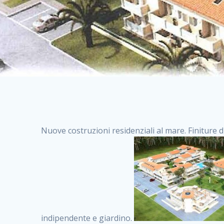
Nuove costruzioni residenziali al mare. Finiture d
indipendente e giardino.