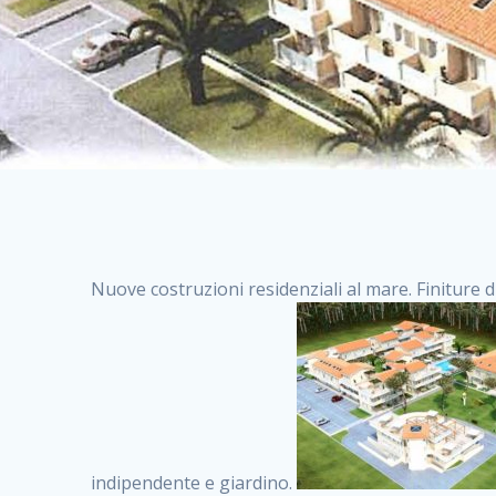
Nuove costruzioni residenziali al mare. Finiture d
indipendente e giardino.