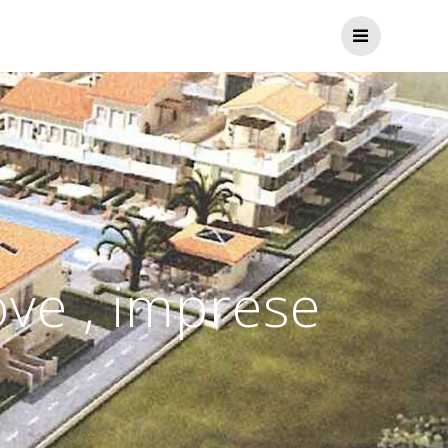
ve , imprese