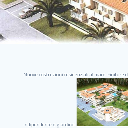
Nuove costruzioni residenziali al mare. Finiture d
indipendente e giardino.